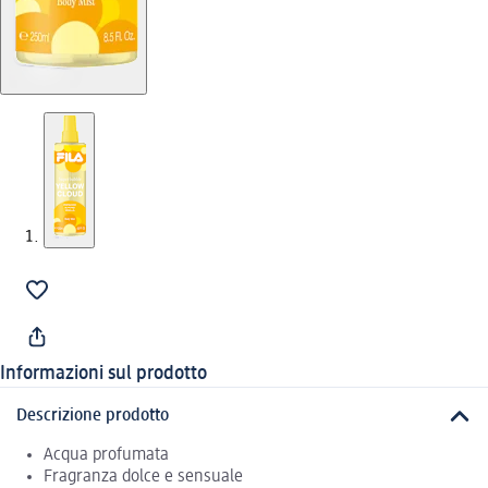
Informazioni sul prodotto
Descrizione prodotto
Acqua profumata
Fragranza dolce e sensuale