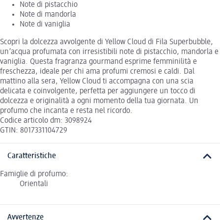
Note di pistacchio
Note di mandorla
Note di vaniglia
Scopri la dolcezza avvolgente di Yellow Cloud di Fila Superbubble,
un’acqua profumata con irresistibili note di pistacchio, mandorla e
vaniglia. Questa fragranza gourmand esprime femminilità e
freschezza, ideale per chi ama profumi cremosi e caldi. Dal
mattino alla sera, Yellow Cloud ti accompagna con una scia
delicata e coinvolgente, perfetta per aggiungere un tocco di
dolcezza e originalità a ogni momento della tua giornata. Un
profumo che incanta e resta nel ricordo.
Codice articolo dm: 3098924
GTIN: 8017331104729
Caratteristiche
Famiglie di profumo:
Orientali
Avvertenze