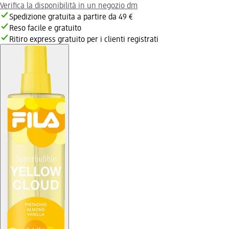
Verifica la disponibilità in un negozio dm
Spedizione gratuita a partire da 49 €
Reso facile e gratuito
Ritiro express gratuito per i clienti registrati