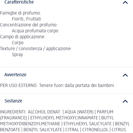
Caratteristiche
Famiglie di profumo:
Fioriti, Fruttati
Concentrazione del profumo:
Acqua profumata corpo
Campo di applicazione:
Corpo
Texture / consistenza / applicazione:
Spray
Avvertenze
PER USO ESTERNO. Tenere fuori dalla portata dei bambini.
Sostanze
INGREDIENTI: ALCOHOL DENAT. | AQUA (WATER) | PARFUM
(FRAGRANCE) | ETHYLHEXYL METHOXYCINNAMATE | BUTYL
METHOXYDIBENZOYLMETHANE | ETHYLHEXYL SALICYLATE | BENZYL
BENZOATE | BENZYL SALICYLATE | CITRAL | CITRONELLOL | CITRUS