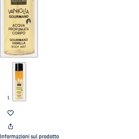
Informazioni sul prodotto