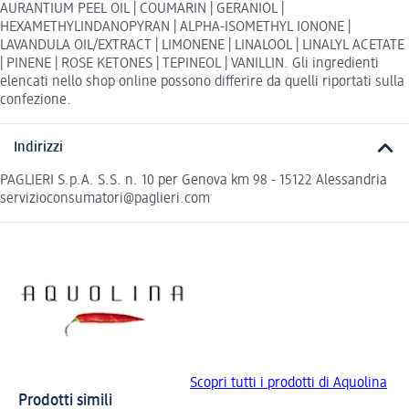
AURANTIUM PEEL OIL | COUMARIN | GERANIOL |
HEXAMETHYLINDANOPYRAN | ALPHA-ISOMETHYL IONONE |
LAVANDULA OIL/EXTRACT | LIMONENE | LINALOOL | LINALYL ACETATE
| PINENE | ROSE KETONES | TEPINEOL | VANILLIN. Gli ingredienti
elencati nello shop online possono differire da quelli riportati sulla
confezione.
Indirizzi
PAGLIERI S.p.A. S.S. n. 10 per Genova km 98 - 15122 Alessandria
servizioconsumatori@paglieri.com
Scopri tutti i prodotti di Aquolina
Prodotti simili