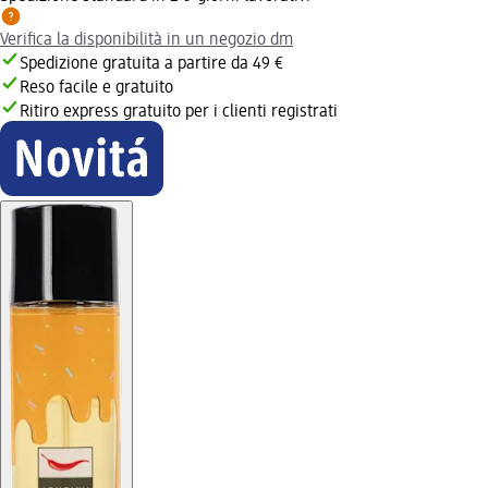
Verifica la disponibilità in un negozio dm
Spedizione gratuita a partire da 49 €
Reso facile e gratuito
Ritiro express gratuito per i clienti registrati