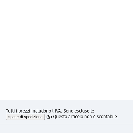
Tutti i prezzi includono l'IVA. Sono escluse le
spese di spedizione
.
(§) Questo articolo non è scontabile.