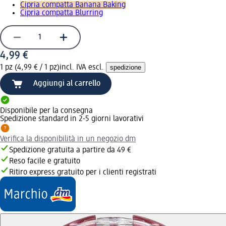
Cipria compatta Banana Baking
Cipria compatta Blurring
4,99 €
1 pz (4,99 € / 1 pz)
incl. IVA escl.
spedizione
Aggiungi al carrello
Disponibile per la consegna
Spedizione standard in 2-5 giorni lavorativi
Verifica la disponibilità in un negozio dm
Spedizione gratuita a partire da 49 €
Reso facile e gratuito
Ritiro express gratuito per i clienti registrati