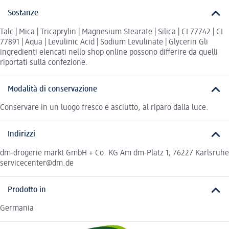
Sostanze
Talc | Mica | Tricaprylin | Magnesium Stearate | Silica | CI 77742 | CI
77891 | Aqua | Levulinic Acid | Sodium Levulinate | Glycerin Gli
ingredienti elencati nello shop online possono differire da quelli
riportati sulla confezione.
Modalità di conservazione
Conservare in un luogo fresco e asciutto, al riparo dalla luce.
Indirizzi
dm-drogerie markt GmbH + Co. KG Am dm-Platz 1, 76227 Karlsruhe
servicecenter@dm.de
Prodotto in
Germania