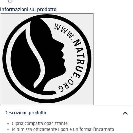
Informazioni sul prodotto
Descrizione prodotto
Cipria compatta opacizzante
Minimizza otticamente i pori e uniforma l’incarnato