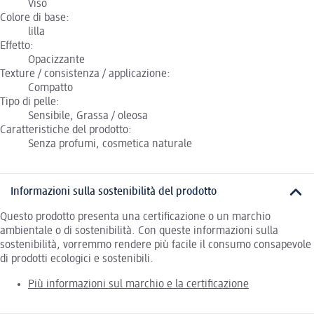
Viso
Colore di base:
lilla
Effetto:
Opacizzante
Texture / consistenza / applicazione:
Compatto
Tipo di pelle:
Sensibile, Grassa / oleosa
Caratteristiche del prodotto:
Senza profumi, cosmetica naturale
Informazioni sulla sostenibilità del prodotto
Questo prodotto presenta una certificazione o un marchio
ambientale o di sostenibilità. Con queste informazioni sulla
sostenibilità, vorremmo rendere più facile il consumo consapevole
di prodotti ecologici e sostenibili.
Più informazioni sul marchio e la certificazione