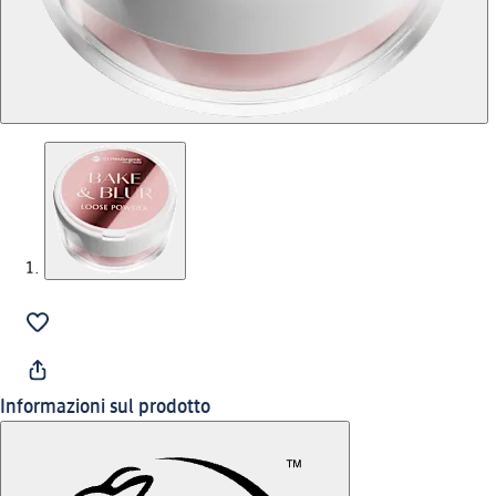
Informazioni sul prodotto