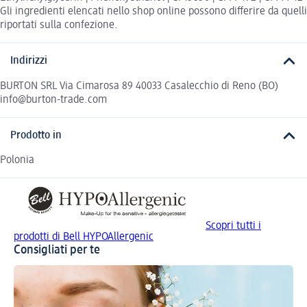
Gli ingredienti elencati nello shop online possono differire da quelli
riportati sulla confezione.
Indirizzi
BURTON SRL Via Cimarosa 89 40033 Casalecchio di Reno (BO)
info@burton-trade.com
Prodotto in
Polonia
Scopri tutti i
prodotti di Bell HYPOAllergenic
Consigliati per te