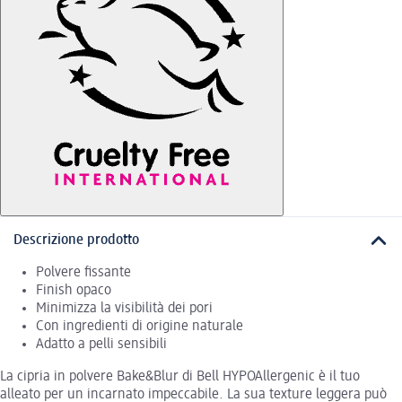
Descrizione prodotto
Polvere fissante
Finish opaco
Minimizza la visibilità dei pori
Con ingredienti di origine naturale
Adatto a pelli sensibili
La cipria in polvere Bake&Blur di Bell HYPOAllergenic è il tuo
alleato per un incarnato impeccabile. La sua texture leggera può