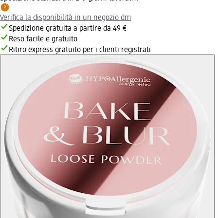
Verifica la disponibilità in un negozio dm
Spedizione gratuita a partire da 49 €
Reso facile e gratuito
Ritiro express gratuito per i clienti registrati