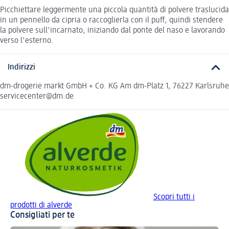
Picchiettare leggermente una piccola quantità di polvere traslucida
in un pennello da cipria o raccoglierla con il puff, quindi stendere
la polvere sull'incarnato, iniziando dal ponte del naso e lavorando
verso l'esterno.
Indirizzi
dm-drogerie markt GmbH + Co. KG Am dm-Platz 1, 76227 Karlsruhe
servicecenter@dm.de
Scopri tutti i
prodotti di alverde
Consigliati per te