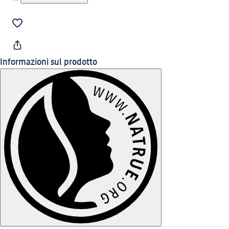
Informazioni sul prodotto