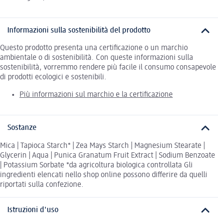
Informazioni sulla sostenibilità del prodotto
Questo prodotto presenta una certificazione o un marchio
ambientale o di sostenibilità. Con queste informazioni sulla
sostenibilità, vorremmo rendere più facile il consumo consapevole
di prodotti ecologici e sostenibili.
Più informazioni sul marchio e la certificazione
Sostanze
Mica | Tapioca Starch* | Zea Mays Starch | Magnesium Stearate |
Glycerin | Aqua | Punica Granatum Fruit Extract | Sodium Benzoate
| Potassium Sorbate *da agricoltura biologica controllata Gli
ingredienti elencati nello shop online possono differire da quelli
riportati sulla confezione.
Istruzioni d'uso