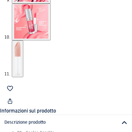
Informazioni sul prodotto
Descrizione prodotto