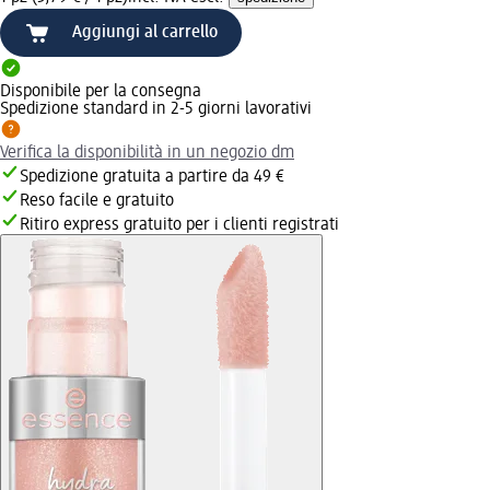
Aggiungi al carrello
Disponibile per la consegna
Spedizione standard in 2-5 giorni lavorativi
Verifica la disponibilità in un negozio dm
Spedizione gratuita a partire da 49 €
Reso facile e gratuito
Ritiro express gratuito per i clienti registrati