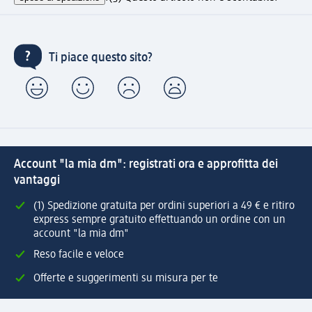
Ti piace questo sito?
Account "la mia dm": registrati ora e approfitta dei
vantaggi
(1) Spedizione gratuita per ordini superiori a 49 € e ritiro
express sempre gratuito effettuando un ordine con un
account "la mia dm"
Reso facile e veloce
Offerte e suggerimenti su misura per te