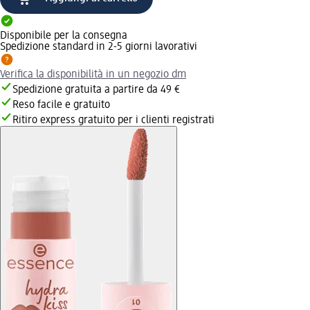
Disponibile per la consegna
Spedizione standard in 2-5 giorni lavorativi
Verifica la disponibilità in un negozio dm
Spedizione gratuita a partire da 49 €
Reso facile e gratuito
Ritiro express gratuito per i clienti registrati