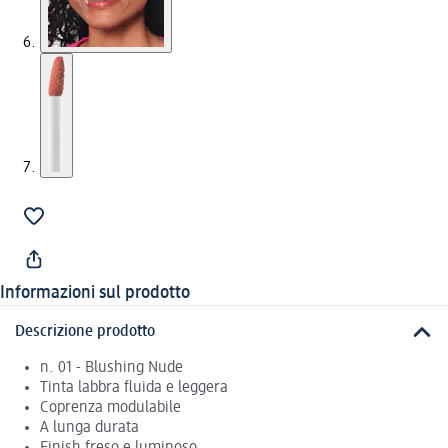
Informazioni sul prodotto
Descrizione prodotto
n. 01 - Blushing Nude
Tinta labbra fluida e leggera
Coprenza modulabile
A lunga durata