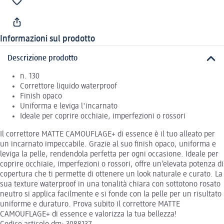
Informazioni sul prodotto
Descrizione prodotto
n. 130
Correttore liquido waterproof
Finish opaco
Uniforma e leviga l'incarnato
Ideale per coprire occhiaie, imperfezioni o rossori
Il correttore MATTE CAMOUFLAGE+ di essence è il tuo alleato per
un incarnato impeccabile. Grazie al suo finish opaco, uniforma e
leviga la pelle, rendendola perfetta per ogni occasione. Ideale per
coprire occhiaie, imperfezioni o rossori, offre un’elevata potenza di
copertura che ti permette di ottenere un look naturale e curato. La
sua texture waterproof in una tonalità chiara con sottotono rosato
neutro si applica facilmente e si fonde con la pelle per un risultato
uniforme e duraturo. Prova subito il correttore MATTE
CAMOUFLAGE+ di essence e valorizza la tua bellezza!