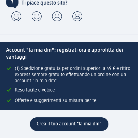
Ti piace questo sito?
Account "la mia dm": registrati ora e approfitta dei
vantaggi
(1) Spedizione gratuita per ordini superiori a 49 € e ritiro
express sempre gratuito effettuando un ordine con un
account "la mia dm"
Reso facile e veloce
Offerte e suggerimenti su misura per te
Crea il tuo account "la mia dm"