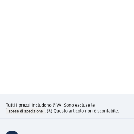
Tutti i prezzi includono l'IVA. Sono escluse le
spese di spedizione
.
(§) Questo articolo non è scontabile.