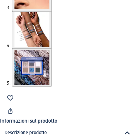
Informazioni sul prodotto
Descrizione prodotto