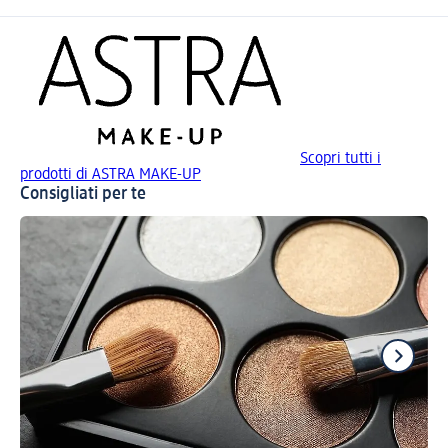
Scopri tutti i
prodotti di ASTRA MAKE-UP
Consigliati per te