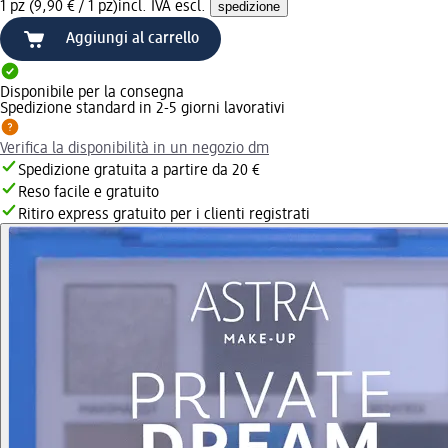
1 pz (9,90 € / 1 pz)
incl. IVA escl.
spedizione
Aggiungi al carrello
Disponibile per la consegna
Spedizione standard in 2-5 giorni lavorativi
Verifica la disponibilità in un negozio dm
Spedizione gratuita a partire da 20 €
Reso facile e gratuito
Ritiro express gratuito per i clienti registrati