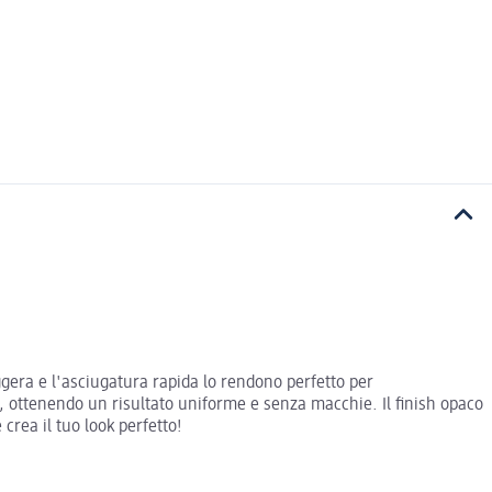
gera e l'asciugatura rapida lo rendono perfetto per
, ottenendo un risultato uniforme e senza macchie. Il finish opaco
rea il tuo look perfetto!