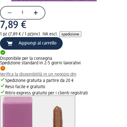
7,89 €
1 pz (7,89 € / 1 pz)
incl. IVA escl.
spedizione
Aggiungi al carrello
Disponibile per la consegna
Spedizione standard in 2-5 giorni lavorativi
Verifica la disponibilità in un negozio dm
Spedizione gratuita a partire da 20 €
Reso facile e gratuito
Ritiro express gratuito per i clienti registrati