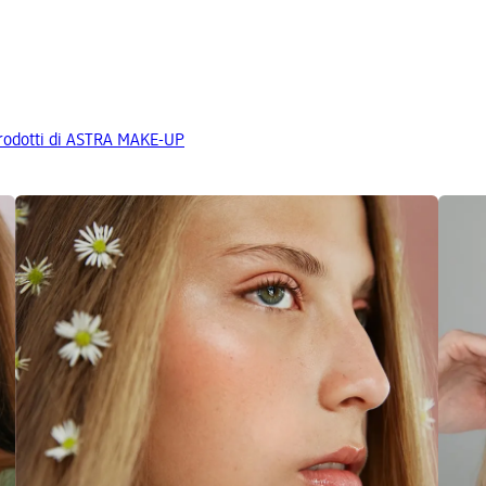
 prodotti di ASTRA MAKE-UP