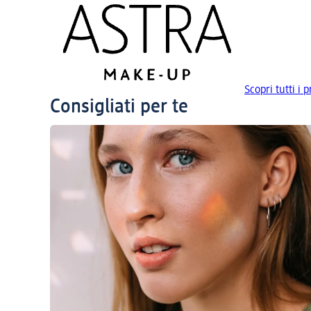
Scopri tutti i
Consigliati per te