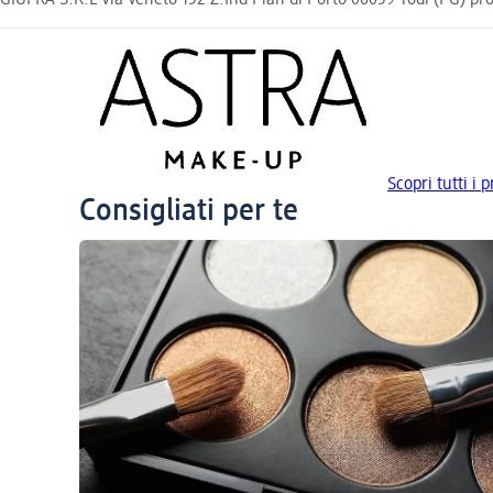
Scopri tutti i
Consigliati per te