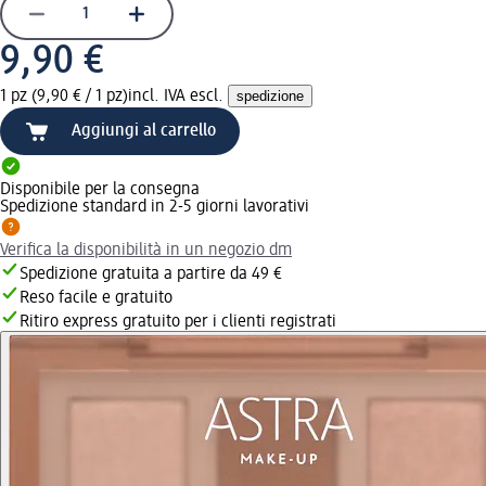
9,90 €
1 pz (9,90 € / 1 pz)
incl. IVA escl.
spedizione
Aggiungi al carrello
Disponibile per la consegna
Spedizione standard in 2-5 giorni lavorativi
Verifica la disponibilità in un negozio dm
Spedizione gratuita a partire da 49 €
Reso facile e gratuito
Ritiro express gratuito per i clienti registrati