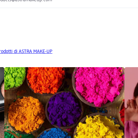
 prodotti di ASTRA MAKE-UP