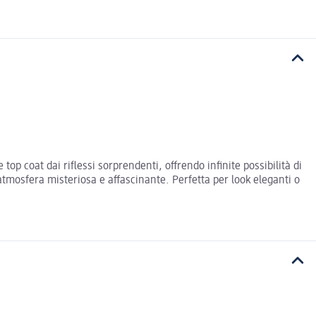
 coat dai riflessi sorprendenti, offrendo infinite possibilità di
atmosfera misteriosa e affascinante. Perfetta per look eleganti o