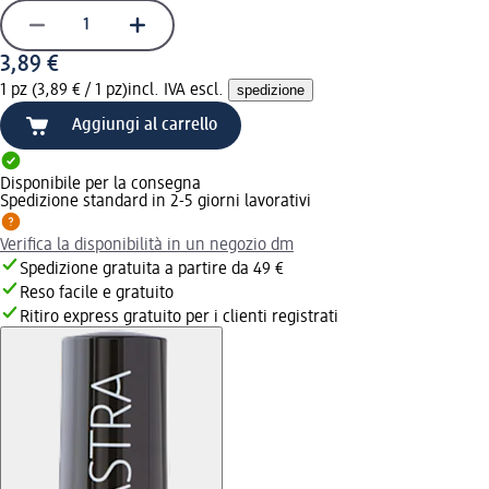
3,89 €
1 pz (3,89 € / 1 pz)
incl. IVA escl.
spedizione
Aggiungi al carrello
Disponibile per la consegna
Spedizione standard in 2-5 giorni lavorativi
Verifica la disponibilità in un negozio dm
Spedizione gratuita a partire da 49 €
Reso facile e gratuito
Ritiro express gratuito per i clienti registrati