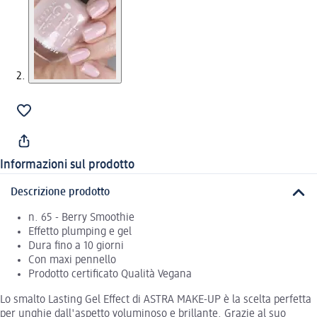
Informazioni sul prodotto
Descrizione prodotto
n. 65 - Berry Smoothie
Effetto plumping e gel
Dura fino a 10 giorni
Con maxi pennello
Prodotto certificato Qualità Vegana
Lo smalto Lasting Gel Effect di ASTRA MAKE-UP è la scelta perfetta
per unghie dall'aspetto voluminoso e brillante. Grazie al suo