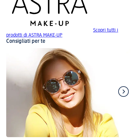
Scopri tutti i
prodotti di ASTRA MAKE-UP
Consigliati per te