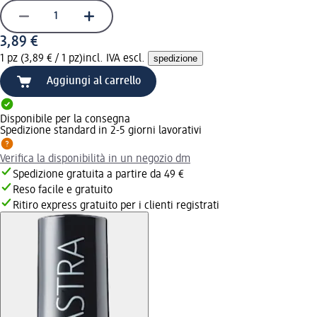
3,89 €
1 pz (3,89 € / 1 pz)
incl. IVA escl.
spedizione
Aggiungi al carrello
Disponibile per la consegna
Spedizione standard in 2-5 giorni lavorativi
Verifica la disponibilità in un negozio dm
Spedizione gratuita a partire da 49 €
Reso facile e gratuito
Ritiro express gratuito per i clienti registrati