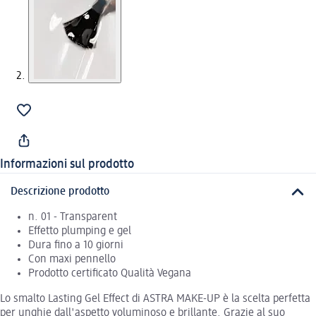
Informazioni sul prodotto
Descrizione prodotto
n. 01 - Transparent
Effetto plumping e gel
Dura fino a 10 giorni
Con maxi pennello
Prodotto certificato Qualità Vegana
Lo smalto Lasting Gel Effect di ASTRA MAKE-UP è la scelta perfetta
per unghie dall'aspetto voluminoso e brillante. Grazie al suo