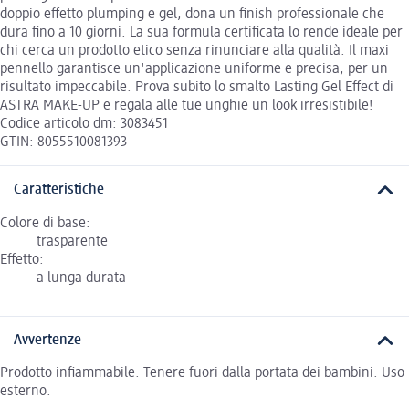
doppio effetto plumping e gel, dona un finish professionale che
dura fino a 10 giorni. La sua formula certificata lo rende ideale per
chi cerca un prodotto etico senza rinunciare alla qualità. Il maxi
pennello garantisce un'applicazione uniforme e precisa, per un
risultato impeccabile. Prova subito lo smalto Lasting Gel Effect di
ASTRA MAKE-UP e regala alle tue unghie un look irresistibile!
Codice articolo dm: 3083451
GTIN: 8055510081393
Caratteristiche
Colore di base:
trasparente
Effetto:
a lunga durata
Avvertenze
Prodotto infiammabile. Tenere fuori dalla portata dei bambini. Uso
esterno.