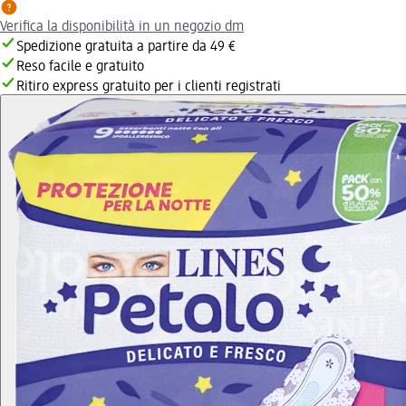
Verifica la disponibilità in un negozio dm
Spedizione gratuita a partire da 49 €
Reso facile e gratuito
Ritiro express gratuito per i clienti registrati