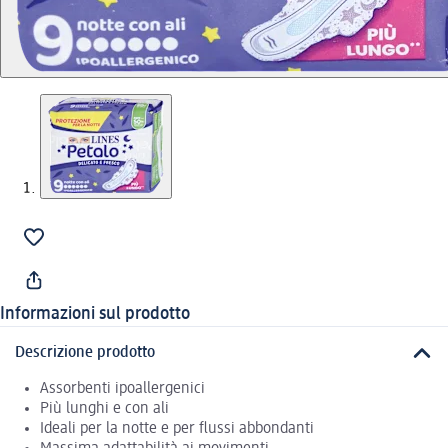
Informazioni sul prodotto
Descrizione prodotto
Assorbenti ipoallergenici
Più lunghi e con ali
Ideali per la notte e per flussi abbondanti