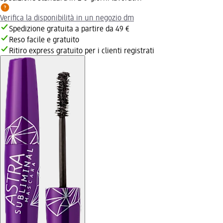
Verifica la disponibilità in un negozio dm
Spedizione gratuita a partire da 49 €
Reso facile e gratuito
Ritiro express gratuito per i clienti registrati