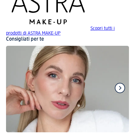
Scopri tutti i
prodotti di ASTRA MAKE-UP
Consigliati per te