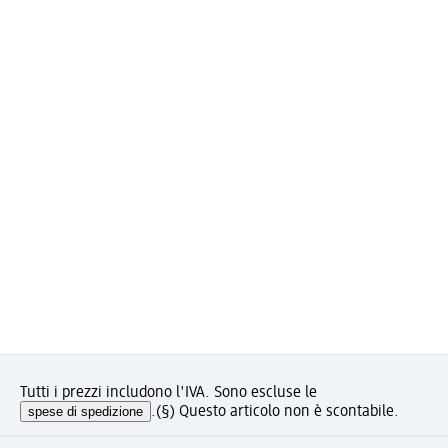
Tutti i prezzi includono l'IVA. Sono escluse le
spese di spedizione
.
(§) Questo articolo non è scontabile.