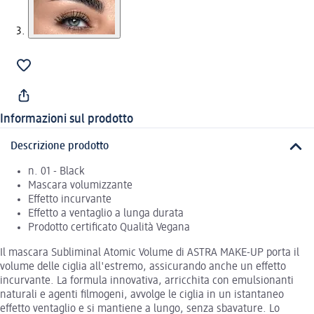
Informazioni sul prodotto
Descrizione prodotto
n. 01 - Black
Mascara volumizzante
Effetto incurvante
Effetto a ventaglio a lunga durata
Prodotto certificato Qualità Vegana
Il mascara Subliminal Atomic Volume di ASTRA MAKE-UP porta il
volume delle ciglia all'estremo, assicurando anche un effetto
incurvante. La formula innovativa, arricchita con emulsionanti
naturali e agenti filmogeni, avvolge le ciglia in un istantaneo
effetto ventaglio e si mantiene a lungo, senza sbavature. Lo