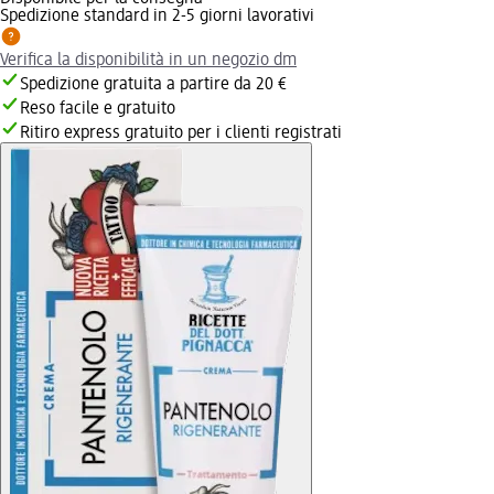
Spedizione standard in 2-5 giorni lavorativi
Verifica la disponibilità in un negozio dm
Spedizione gratuita a partire da 20 €
Reso facile e gratuito
Ritiro express gratuito per i clienti registrati