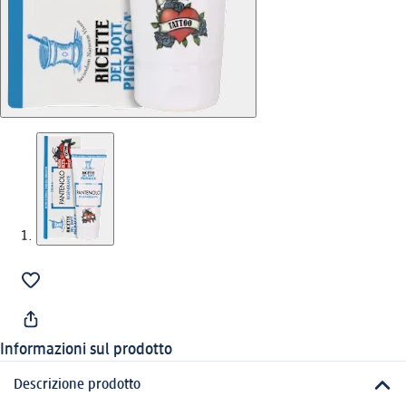
Informazioni sul prodotto
Descrizione prodotto