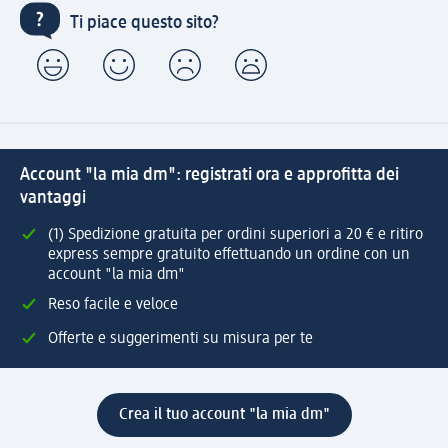
Ti piace questo sito?
Account "la mia dm": registrati ora e approfitta dei
vantaggi
(1) Spedizione gratuita per ordini superiori a 20 € e ritiro
express sempre gratuito effettuando un ordine con un
account "la mia dm"
Reso facile e veloce
Offerte e suggerimenti su misura per te
Crea il tuo account "la mia dm"