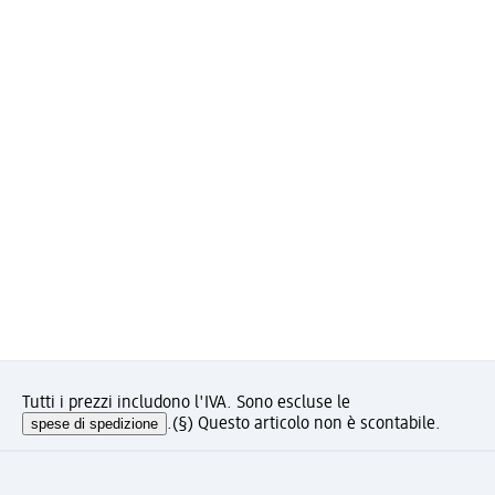
Tutti i prezzi includono l'IVA. Sono escluse le
spese di spedizione
.
(§) Questo articolo non è scontabile.