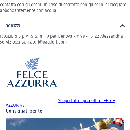
contatto con gli occhi. In caso di contatto con gli occhi sciacquare
abbondantemente con acqua.
Indirizzi
PAGLIERI S.p.A. S.S. n. 10 per Genova km 98 - 15122 Alessandria
servizioconsumatori@paglieri.com
Scopri tutti i prodotti di FELCE
AZZURRA
Consigliati per te