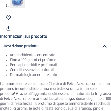
Informazioni sul prodotto
Descrizione prodotto
Ammorbidente concentrato
Fino a 100 giorni di profumo
Per capi morbidi e profumati
Con olii essenziali naturali
Dermatologicamente testato
L’ammorbidente concentrato Classico di Felce Azzurra combina un
profumo inconfondibile e una morbidezza unica in un solo
prodotto! Grazie all’aggiunta di olii essenziali naturali, la fragranza
di Felce Azzurra permane sul bucato a lungo, donandogli fino a 100
giorni di freschezza. Il profumo di questo ammorbidente racchiude
molteplici aromi: le note di testa sono quelle di arancia, pino e