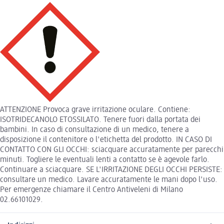
ATTENZIONE Provoca grave irritazione oculare. Contiene:
ISOTRIDECANOLO ETOSSILATO. Tenere fuori dalla portata dei
bambini. In caso di consultazione di un medico, tenere a
disposizione il contenitore o l'etichetta del prodotto. IN CASO DI
CONTATTO CON GLI OCCHI: sciacquare accuratamente per parecchi
minuti. Togliere le eventuali lenti a contatto se è agevole farlo.
Continuare a sciacquare. SE L'IRRITAZIONE DEGLI OCCHI PERSISTE:
consultare un medico. Lavare accuratamente le mani dopo l'uso.
Per emergenze chiamare il Centro Antiveleni di Milano
02.66101029.