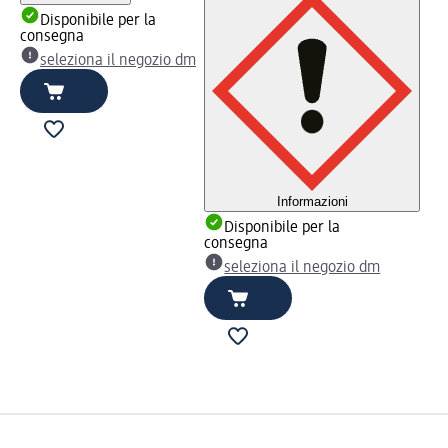
Disponibile per la
consegna
seleziona il negozio dm
Informazioni
Disponibile per la
consegna
seleziona il negozio dm