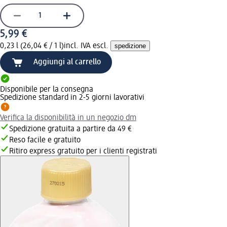
5,99 €
0,23 l (26,04 € / 1 l)
incl. IVA escl.
spedizione
Aggiungi al carrello
Disponibile per la consegna
Spedizione standard in 2-5 giorni lavorativi
Verifica la disponibilità in un negozio dm
Spedizione gratuita a partire da 49 €
Reso facile e gratuito
Ritiro express gratuito per i clienti registrati