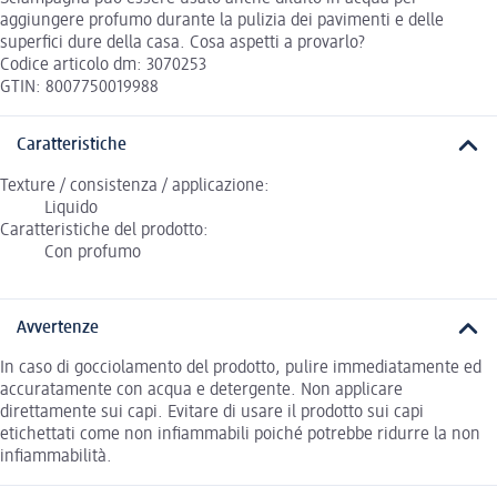
aggiungere profumo durante la pulizia dei pavimenti e delle
superfici dure della casa. Cosa aspetti a provarlo?
Codice articolo dm: 3070253
GTIN: 8007750019988
Caratteristiche
Texture / consistenza / applicazione:
Liquido
Caratteristiche del prodotto:
Con profumo
Avvertenze
In caso di gocciolamento del prodotto, pulire immediatamente ed
accuratamente con acqua e detergente. Non applicare
direttamente sui capi. Evitare di usare il prodotto sui capi
etichettati come non infiammabili poiché potrebbe ridurre la non
infiammabilità.