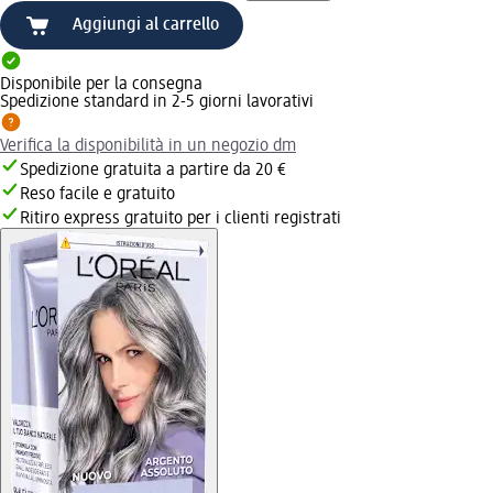
Aggiungi al carrello
Disponibile per la consegna
Spedizione standard in 2-5 giorni lavorativi
Verifica la disponibilità in un negozio dm
Spedizione gratuita a partire da 20 €
Reso facile e gratuito
Ritiro express gratuito per i clienti registrati