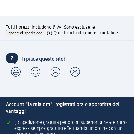
Tutti i prezzi includono l'IVA. Sono escluse le
spese di spedizione
.
(§) Questo articolo non è scontabile.
Ti piace questo sito?
Account "la mia dm": registrati ora e approfitta dei
vantaggi
(1) Spedizione gratuita per ordini superiori a 49 € e ritiro
express sempre gratuito effettuando un ordine con un