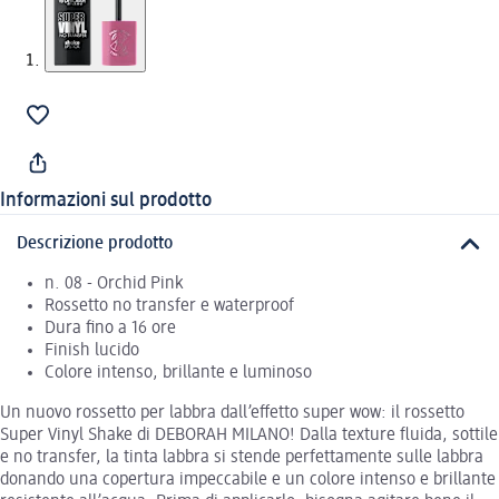
Informazioni sul prodotto
Descrizione prodotto
n. 08 - Orchid Pink
Rossetto no transfer e waterproof
Dura fino a 16 ore
Finish lucido
Colore intenso, brillante e luminoso
Un nuovo rossetto per labbra dall’effetto super wow: il rossetto
Super Vinyl Shake di DEBORAH MILANO! Dalla texture fluida, sottile
e no transfer, la tinta labbra si stende perfettamente sulle labbra
donando una copertura impeccabile e un colore intenso e brillante