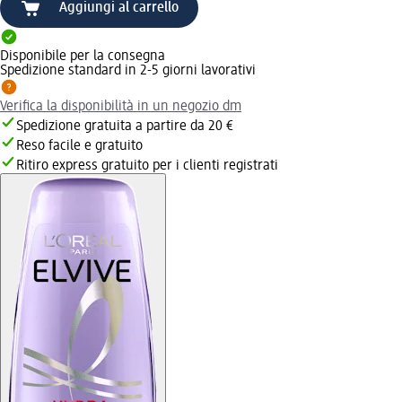
Aggiungi al carrello
Disponibile per la consegna
Spedizione standard in 2-5 giorni lavorativi
Verifica la disponibilità in un negozio dm
Spedizione gratuita a partire da 20 €
Reso facile e gratuito
Ritiro express gratuito per i clienti registrati