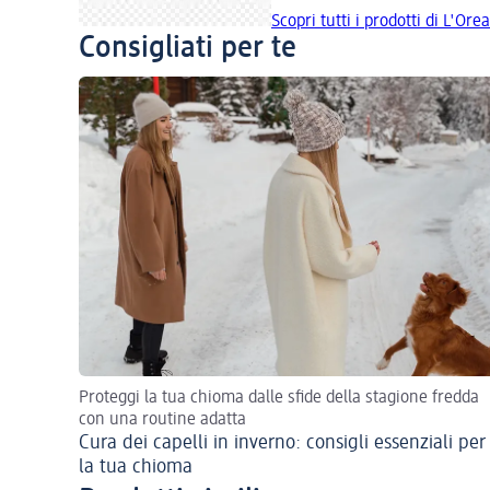
Scopri tutti i prodotti di L'Ore
Consigliati per te
Proteggi la tua chioma dalle sfide della stagione fredda
con una routine adatta
Cura dei capelli in inverno: consigli essenziali per
la tua chioma