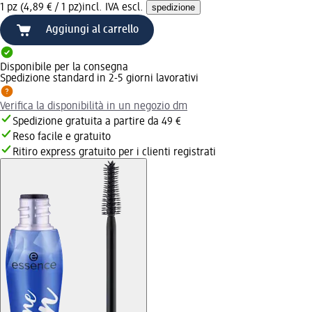
1 pz (4,89 € / 1 pz)
incl. IVA escl.
spedizione
Aggiungi al carrello
Disponibile per la consegna
Spedizione standard in 2-5 giorni lavorativi
Verifica la disponibilità in un negozio dm
Spedizione gratuita a partire da 49 €
Reso facile e gratuito
Ritiro express gratuito per i clienti registrati