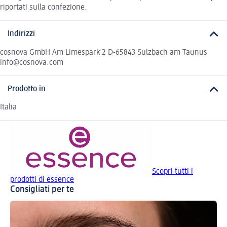
riportati sulla confezione.
Indirizzi
cosnova GmbH Am Limespark 2 D-65843 Sulzbach am Taunus
info@cosnova.com
Prodotto in
Italia
Scopri tutti i
prodotti di essence
Consigliati per te