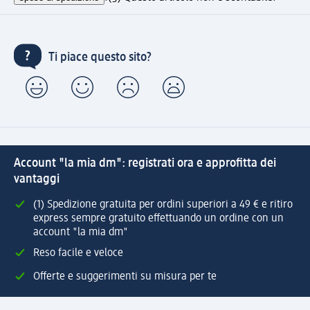
Ti piace questo sito?
Account "la mia dm": registrati ora e approfitta dei
vantaggi
(1) Spedizione gratuita per ordini superiori a 49 € e ritiro
express sempre gratuito effettuando un ordine con un
account "la mia dm"
Reso facile e veloce
Offerte e suggerimenti su misura per te