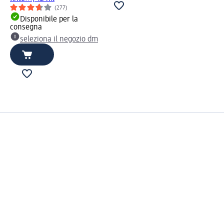
(277)
Disponibile per la
consegna
seleziona il negozio dm