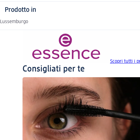
Prodotto in
Lussemburgo
Scopri tutti i 
Consigliati per te