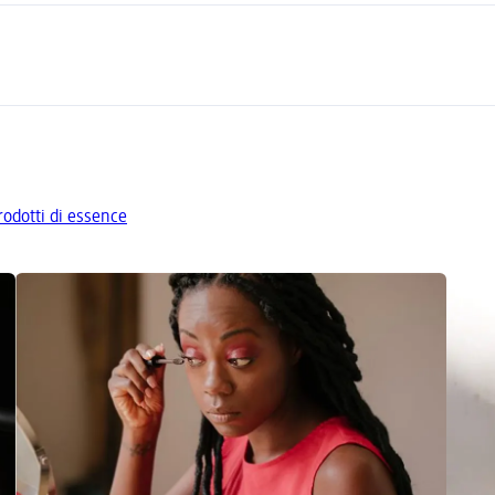
prodotti di essence