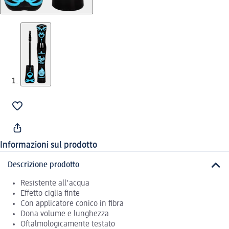
Informazioni sul prodotto
Descrizione prodotto
Resistente all'acqua
Effetto ciglia finte
Con applicatore conico in fibra
Dona volume e lunghezza
Oftalmologicamente testato