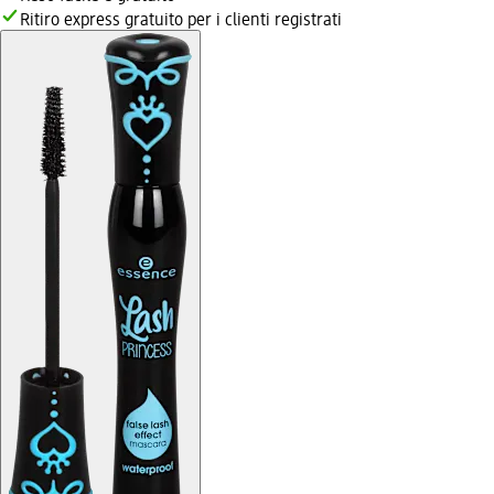
Ritiro express gratuito per i clienti registrati