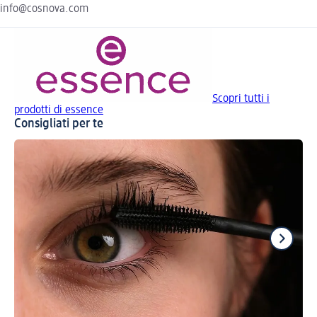
info@cosnova.com
Scopri tutti i
prodotti di essence
Consigliati per te