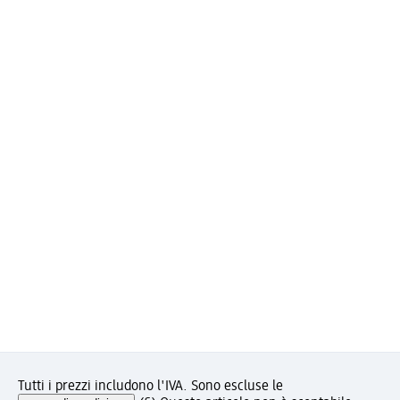
Tutti i prezzi includono l'IVA. Sono escluse le