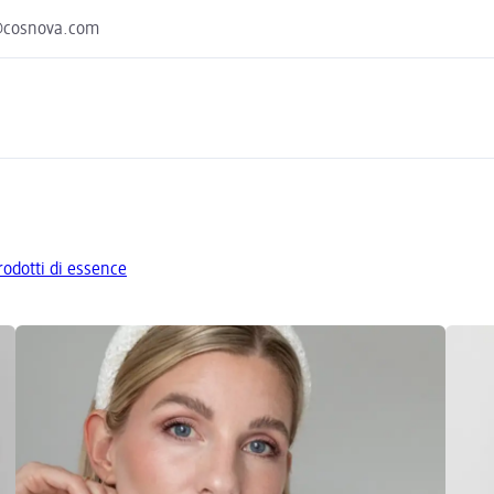
@cosnova.com
prodotti di essence