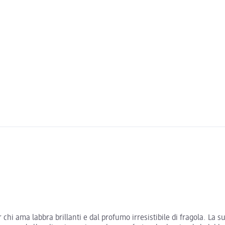
r chi ama labbra brillanti e dal profumo irresistibile di fragola. La