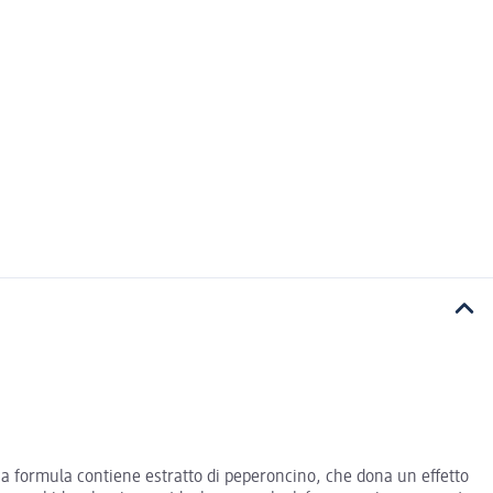
 sua formula contiene estratto di peperoncino, che dona un effetto