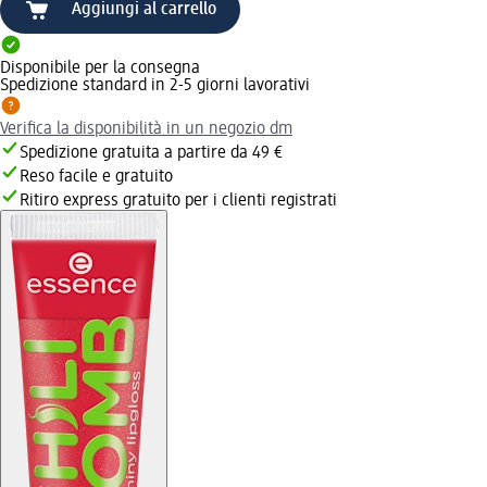
Aggiungi al carrello
Disponibile per la consegna
Spedizione standard in 2-5 giorni lavorativi
Verifica la disponibilità in un negozio dm
Spedizione gratuita a partire da 49 €
Reso facile e gratuito
Ritiro express gratuito per i clienti registrati