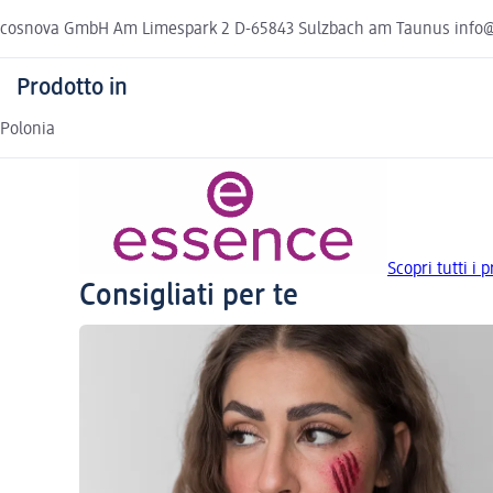
cosnova GmbH Am Limespark 2 D-65843 Sulzbach am Taunus info
Prodotto in
Polonia
Scopri tutti i 
Consigliati per te