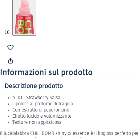
Informazioni sul prodotto
Descrizione prodotto
n. 01 - Strawberry Salsa
Lipgloss al profumo di fragola
Con estratto di peperoncino
Effetto lucido e volumizzante
Texture non appiccicosa
Il lucidalabbra CHILI BOMB shiny di essence è il lipgloss perfetto pe