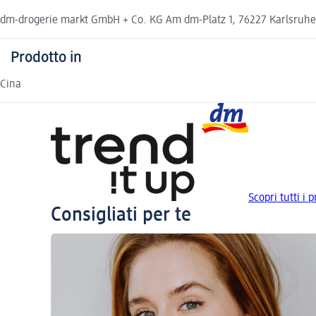
dm-drogerie markt GmbH + Co. KG Am dm-Platz 1, 76227 Karlsruh
Prodotto in
Cina
Scopri tutti i p
Consigliati per te