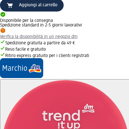
Aggiungi al carrello
Disponibile per la consegna
Spedizione standard in 2-5 giorni lavorativi
Verifica la disponibilità in un negozio dm
Spedizione gratuita a partire da 49 €
Reso facile e gratuito
Ritiro express gratuito per i clienti registrati