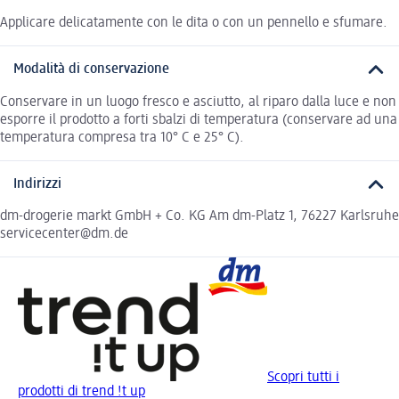
Applicare delicatamente con le dita o con un pennello e sfumare.
Modalità di conservazione
Conservare in un luogo fresco e asciutto, al riparo dalla luce e non
esporre il prodotto a forti sbalzi di temperatura (conservare ad una
temperatura compresa tra 10° C e 25° C).
Indirizzi
dm-drogerie markt GmbH + Co. KG Am dm-Platz 1, 76227 Karlsruhe
servicecenter@dm.de
Scopri tutti i
prodotti di trend !t up