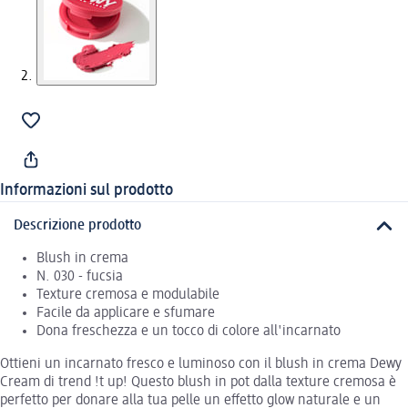
Informazioni sul prodotto
Descrizione prodotto
Blush in crema
N. 030 - fucsia
Texture cremosa e modulabile
Facile da applicare e sfumare
Dona freschezza e un tocco di colore all'incarnato
Ottieni un incarnato fresco e luminoso con il blush in crema Dewy
Cream di trend !t up! Questo blush in pot dalla texture cremosa è
perfetto per donare alla tua pelle un effetto glow naturale e un