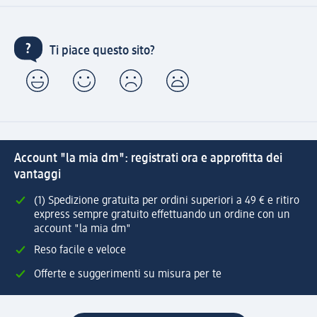
Ti piace questo sito?
Account "la mia dm": registrati ora e approfitta dei
vantaggi
(1) Spedizione gratuita per ordini superiori a 49 € e ritiro
express sempre gratuito effettuando un ordine con un
account "la mia dm"
Reso facile e veloce
Offerte e suggerimenti su misura per te