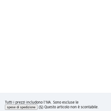
Tutti i prezzi includono l'IVA. Sono escluse le
spese di spedizione
.
(§) Questo articolo non è scontabile.