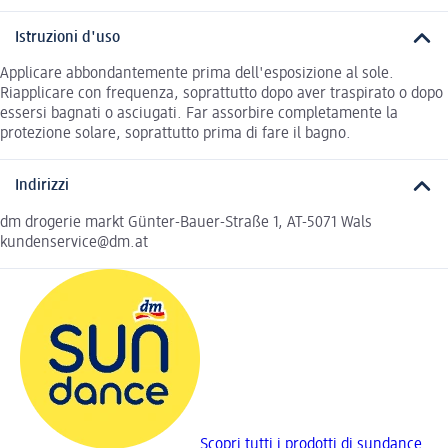
Istruzioni d'uso
Applicare abbondantemente prima dell'esposizione al sole.
Riapplicare con frequenza, soprattutto dopo aver traspirato o dopo
essersi bagnati o asciugati. Far assorbire completamente la
protezione solare, soprattutto prima di fare il bagno.
Indirizzi
dm drogerie markt Günter-Bauer-Straße 1, AT-5071 Wals
kundenservice@dm.at
Scopri tutti i prodotti di sundance