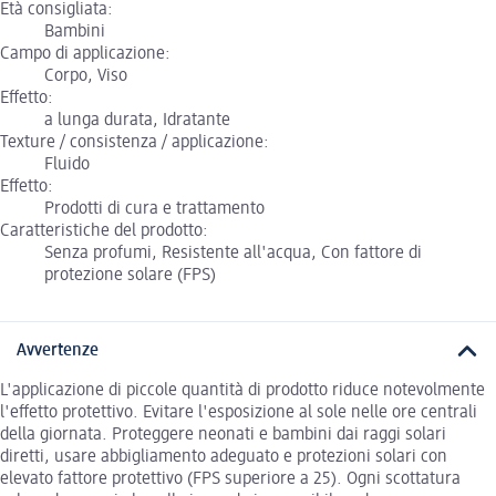
Età consigliata:
Bambini
Campo di applicazione:
Corpo, Viso
Effetto:
a lunga durata, Idratante
Texture / consistenza / applicazione:
Fluido
Effetto:
Prodotti di cura e trattamento
Caratteristiche del prodotto:
Senza profumi, Resistente all'acqua, Con fattore di
protezione solare (FPS)
Avvertenze
L'applicazione di piccole quantità di prodotto riduce notevolmente
l'effetto protettivo. Evitare l'esposizione al sole nelle ore centrali
della giornata. Proteggere neonati e bambini dai raggi solari
diretti, usare abbigliamento adeguato e protezioni solari con
elevato fattore protettivo (FPS superiore a 25). Ogni scottatura