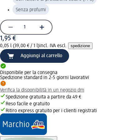
Senza profumi
1,95 €
0,05 l (39,00 € / 1 l)
incl. IVA escl.
spedizione
Aggiungi al carrello
Disponibile per la consegna
Spedizione standard in 2-5 giorni lavorativi
Verifica la disponibilità in un negozio dm
Spedizione gratuita a partire da 49 €
Reso facile e gratuito
Ritiro express gratuito per i clienti registrati