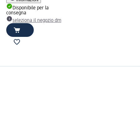
Disponibile per la
consegna
seleziona il negozio dm