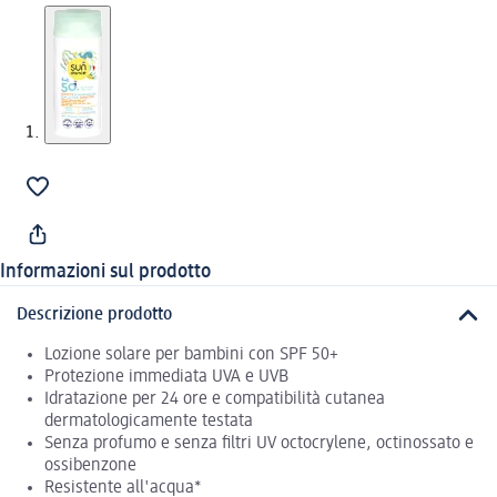
Informazioni sul prodotto
Descrizione prodotto
Lozione solare per bambini con SPF 50+
Protezione immediata UVA e UVB
Idratazione per 24 ore e compatibilità cutanea
dermatologicamente testata
Senza profumo e senza filtri UV octocrylene, octinossato e
ossibenzone
Resistente all'acqua*