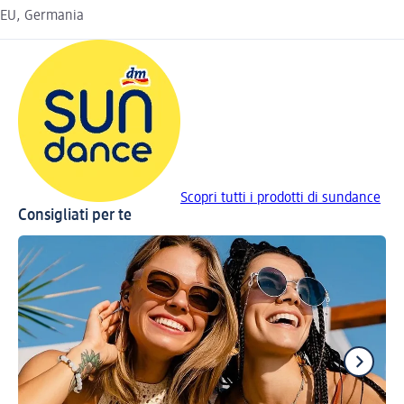
EU, Germania
Scopri tutti i prodotti di sundance
Consigliati per te