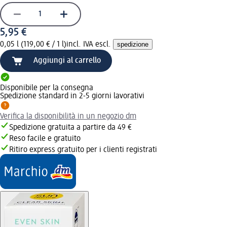
5,95 €
0,05 l (119,00 € / 1 l)
incl. IVA escl.
spedizione
Aggiungi al carrello
Disponibile per la consegna
Spedizione standard in 2-5 giorni lavorativi
Verifica la disponibilità in un negozio dm
Spedizione gratuita a partire da 49 €
Reso facile e gratuito
Ritiro express gratuito per i clienti registrati