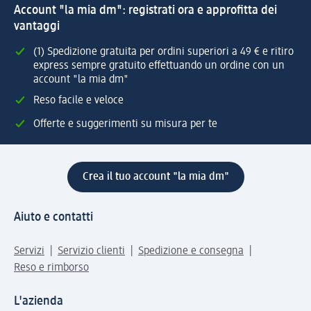
Account "la mia dm": registrati ora e approfitta dei
vantaggi
(1) Spedizione gratuita per ordini superiori a 49 € e ritiro
express sempre gratuito effettuando un ordine con un
account "la mia dm"
Reso facile e veloce
Offerte e suggerimenti su misura per te
Crea il tuo account "la mia dm"
Aiuto e contatti
Servizi
Servizio clienti
Spedizione e consegna
Reso e rimborso
L'azienda