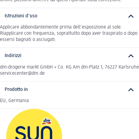
Istruzioni d'uso
Applicare abbondantemente prima dell'esposizione al sole.
Riapplicare con frequenza, soprattutto dopo aver traspirato o dopo
essersi bagnati o asciugati.
Indirizzi
dm-drogerie markt GmbH + Co. KG Am dm-Platz 1, 76227 Karlsruhe
servicecenter@dm.de
Prodotto in
EU, Germania