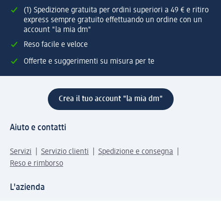
(1) Spedizione gratuita per ordini superiori a 49 € e ritiro
express sempre gratuito effettuando un ordine con un
account "la mia dm"
Reso facile e veloce
Offerte e suggerimenti su misura per te
Crea il tuo account "la mia dm"
Aiuto e contatti
Servizi
Servizio clienti
Spedizione e consegna
Reso e rimborso
L'azienda
La nostra azienda
Corporate Responsibility