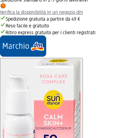
Spedizione standard in 2-5 giorni lavorativi
Verifica la disponibilità in un negozio dm
Spedizione gratuita a partire da 49 €
Reso facile e gratuito
Ritiro express gratuito per i clienti registrati