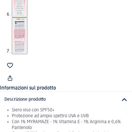
Informazioni sul prodotto
Descrizione prodotto
Siero viso con SPF50+
Protezione ad ampio spettro UVA e UVB
Con 1% MYRAMAZE - 1% Vitamina E - 1% Arginina e 0,6%
Pantenolo