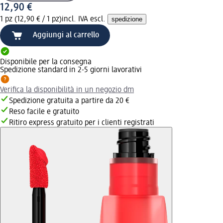
12,90 €
1 pz (12,90 € / 1 pz)
incl. IVA escl.
spedizione
Aggiungi al carrello
Disponibile per la consegna
Spedizione standard in 2-5 giorni lavorativi
Verifica la disponibilità in un negozio dm
Spedizione gratuita a partire da 20 €
Reso facile e gratuito
Ritiro express gratuito per i clienti registrati