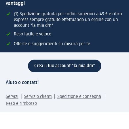
vantaggi
(1) Spedizione gratuita per ordini superiori a 49 € e ritiro
express sempre gratuito effettuando un ordine con un
account "la mia dm"
Reso facile e veloce
Offerte e suggerimenti su misura per te
Crea il tuo account "la mia dm"
Aiuto e contatti
Servizi
Servizio clienti
Spedizione e consegna
Reso e rimborso
L'azienda