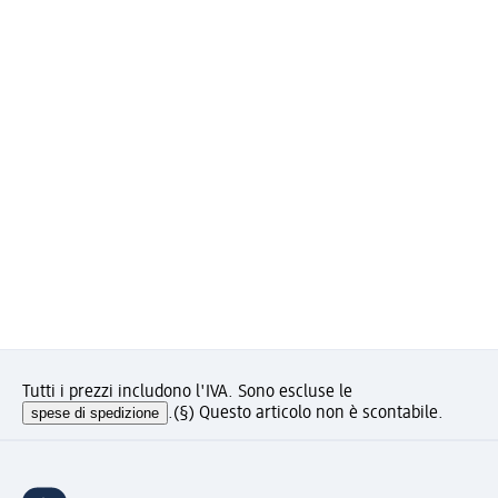
Tutti i prezzi includono l'IVA. Sono escluse le
spese di spedizione
.
(§) Questo articolo non è scontabile.