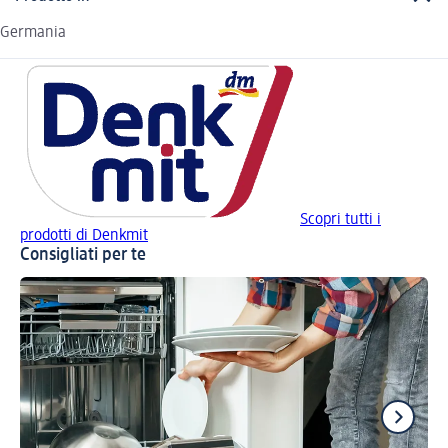
Germania
Scopri tutti i
prodotti di Denkmit
Consigliati per te