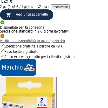
1,25 €
2 pz (0,63 € / 1 pz)
incl. IVA escl.
spedizione
Aggiungi al carrello
Disponibile per la consegna
Spedizione standard in 2-5 giorni lavorativi
Verifica la disponibilità in un negozio dm
Spedizione gratuita a partire da 49 €
Reso facile e gratuito
Ritiro express gratuito per i clienti registrati