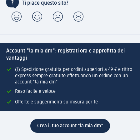
Ti piace questo sito?
Account "la mia dm": registrati ora e approfitta dei
vantaggi
(1) Spedizione gratuita per ordini superiori a 49 € e ritiro
express sempre gratuito effettuando un ordine con un
account "la mia dm"
Reso facile e veloce
Offerte e suggerimenti su misura per te
Crea il tuo account "la mia dm"