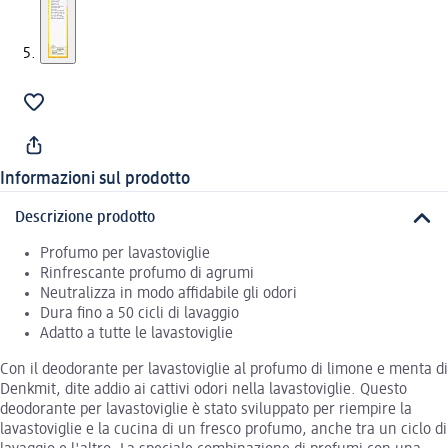
Informazioni sul prodotto
Descrizione prodotto
Profumo per lavastoviglie
Rinfrescante profumo di agrumi
Neutralizza in modo affidabile gli odori
Dura fino a 50 cicli di lavaggio
Adatto a tutte le lavastoviglie
Con il deodorante per lavastoviglie al profumo di limone e menta di
Denkmit, dite addio ai cattivi odori nella lavastoviglie. Questo
deodorante per lavastoviglie è stato sviluppato per riempire la
lavastoviglie e la cucina di un fresco profumo, anche tra un ciclo di