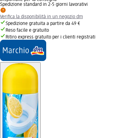
Spedizione standard in 2-5 giorni lavorativi
Verifica la disponibilità in un negozio dm
Spedizione gratuita a partire da 49 €
Reso facile e gratuito
Ritiro express gratuito per i clienti registrati