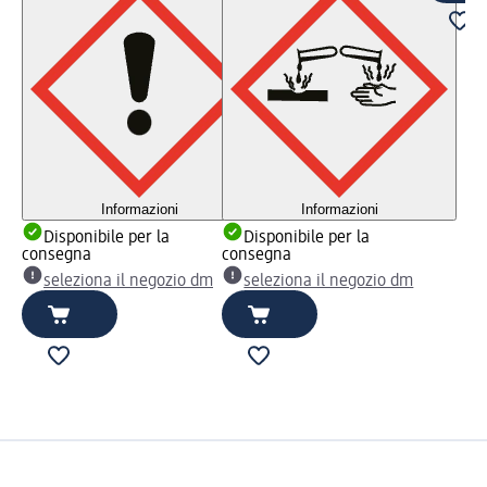
Informazioni
Informazioni
Disponibile per la
Disponibile per la
consegna
consegna
seleziona il negozio dm
seleziona il negozio dm