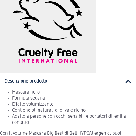
Descrizione prodotto
Mascara nero
Formula vegana
Effetto volumizzante
Contiene oli naturali di oliva e ricino
Adatto a persone con occhi sensibili e portatori di lenti a
contatto
Con il Volume Mascara Big Best di Bell HYPOAllergenic, puoi