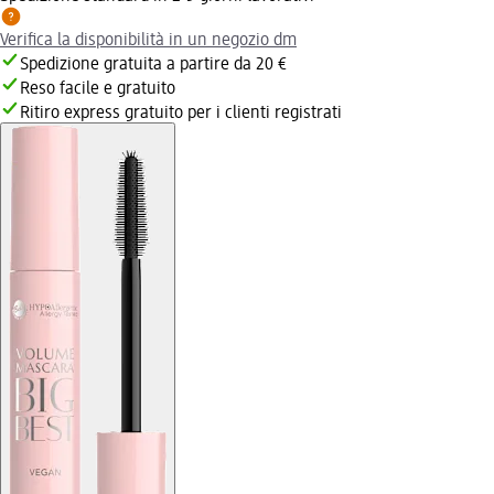
Verifica la disponibilità in un negozio dm
Spedizione gratuita a partire da 20 €
Reso facile e gratuito
Ritiro express gratuito per i clienti registrati