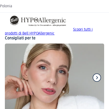
Polonia
Scopri tutti i
prodotti di Bell HYPOAllergenic
Consigliati per te