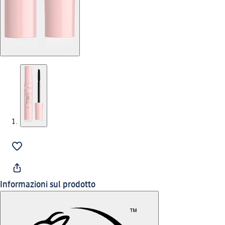
Informazioni sul prodotto