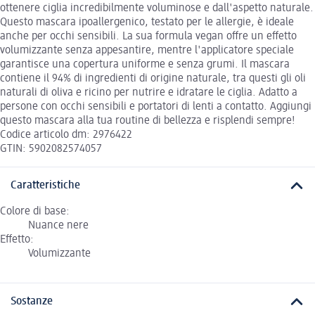
ottenere ciglia incredibilmente voluminose e dall'aspetto naturale.
Questo mascara ipoallergenico, testato per le allergie, è ideale
anche per occhi sensibili. La sua formula vegan offre un effetto
volumizzante senza appesantire, mentre l'applicatore speciale
garantisce una copertura uniforme e senza grumi. Il mascara
contiene il 94% di ingredienti di origine naturale, tra questi gli oli
naturali di oliva e ricino per nutrire e idratare le ciglia. Adatto a
persone con occhi sensibili e portatori di lenti a contatto. Aggiungi
questo mascara alla tua routine di bellezza e risplendi sempre!
Codice articolo dm: 2976422
GTIN: 5902082574057
Caratteristiche
Colore di base:
Nuance nere
Effetto:
Volumizzante
Sostanze