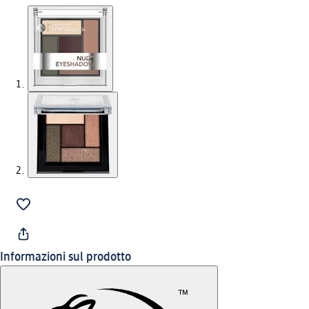
Informazioni sul prodotto