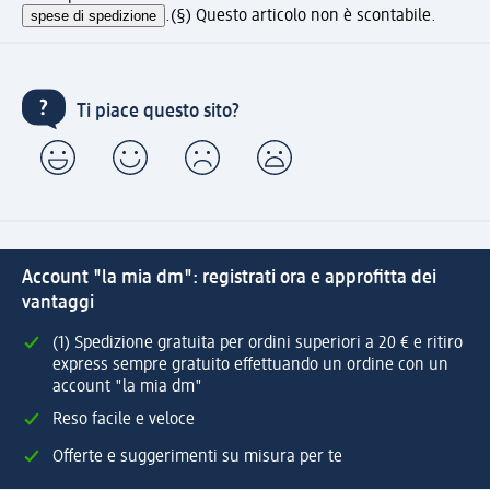
spese di spedizione
.
(§) Questo articolo non è scontabile.
Ti piace questo sito?
Account "la mia dm": registrati ora e approfitta dei
vantaggi
(1) Spedizione gratuita per ordini superiori a 20 € e ritiro
express sempre gratuito effettuando un ordine con un
account "la mia dm"
Reso facile e veloce
Offerte e suggerimenti su misura per te