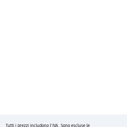
Tutti i prezzi includono l'IVA. Sono escluse le