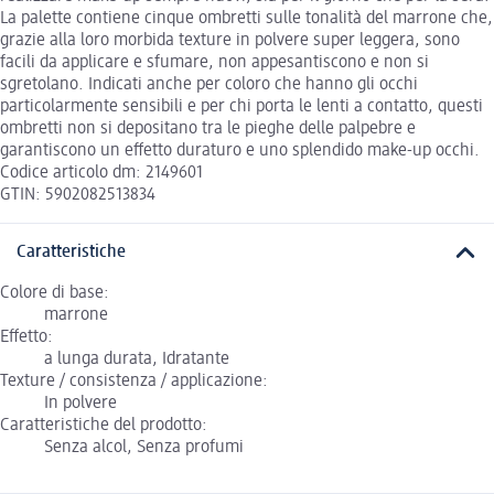
La palette contiene cinque ombretti sulle tonalità del marrone che,
grazie alla loro morbida texture in polvere super leggera, sono
facili da applicare e sfumare, non appesantiscono e non si
sgretolano. Indicati anche per coloro che hanno gli occhi
particolarmente sensibili e per chi porta le lenti a contatto, questi
ombretti non si depositano tra le pieghe delle palpebre e
garantiscono un effetto duraturo e uno splendido make-up occhi.
Codice articolo dm: 2149601
GTIN: 5902082513834
Caratteristiche
Colore di base:
marrone
Effetto:
a lunga durata, Idratante
Texture / consistenza / applicazione:
In polvere
Caratteristiche del prodotto:
Senza alcol, Senza profumi