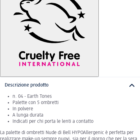
Descrizione prodotto
n. 04 - Earth Tones
Palette con 5 ombretti
In polvere
A lunga durata
Indicati per chi porta le lenti a contatto
La palette di ombretti Nude di Bell HYPOAllergenic è perfetta per
realizzare make-up sempre nuovi, sia per il giorno che per la sera.