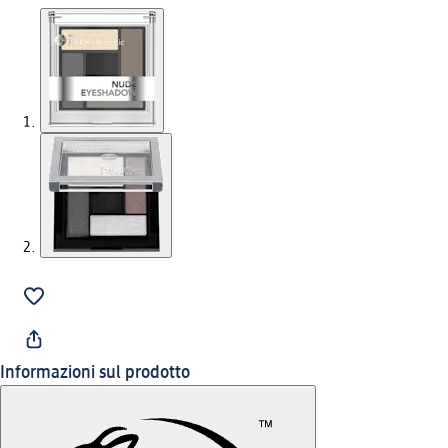
Informazioni sul prodotto