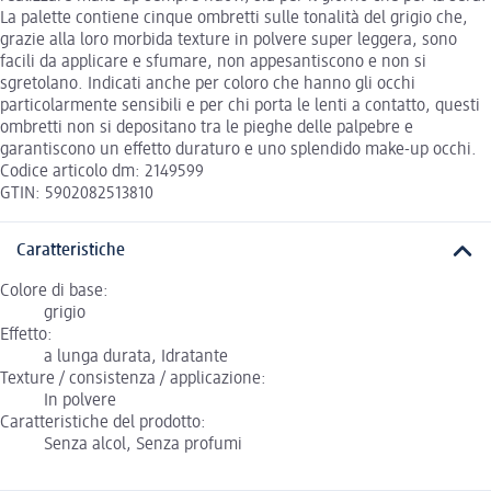
La palette contiene cinque ombretti sulle tonalità del grigio che,
grazie alla loro morbida texture in polvere super leggera, sono
facili da applicare e sfumare, non appesantiscono e non si
sgretolano. Indicati anche per coloro che hanno gli occhi
particolarmente sensibili e per chi porta le lenti a contatto, questi
ombretti non si depositano tra le pieghe delle palpebre e
garantiscono un effetto duraturo e uno splendido make-up occhi.
Codice articolo dm: 2149599
GTIN: 5902082513810
Caratteristiche
Colore di base:
grigio
Effetto:
a lunga durata, Idratante
Texture / consistenza / applicazione:
In polvere
Caratteristiche del prodotto:
Senza alcol, Senza profumi