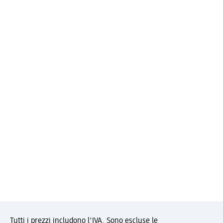
Tutti i prezzi includono l'IVA. Sono escluse le