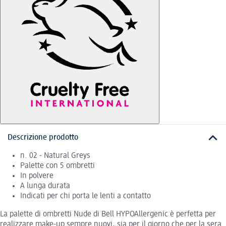
Descrizione prodotto
n. 02 - Natural Greys
Palette con 5 ombretti
In polvere
A lunga durata
Indicati per chi porta le lenti a contatto
La palette di ombretti Nude di Bell HYPOAllergenic è perfetta per
realizzare make-up sempre nuovi, sia per il giorno che per la sera.