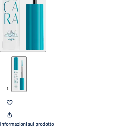
Informazioni sul prodotto