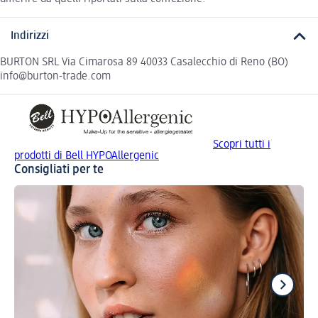
Indirizzi
BURTON SRL Via Cimarosa 89 40033 Casalecchio di Reno (BO)
info@burton-trade.com
Scopri tutti i
prodotti di Bell HYPOAllergenic
Consigliati per te