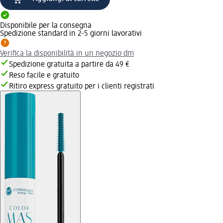
Disponibile per la consegna
Spedizione standard in 2-5 giorni lavorativi
Verifica la disponibilità in un negozio dm
Spedizione gratuita a partire da 49 €
Reso facile e gratuito
Ritiro express gratuito per i clienti registrati