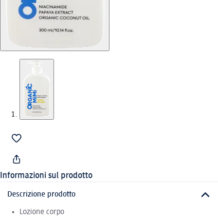
Informazioni sul prodotto
Descrizione prodotto
Lozione corpo