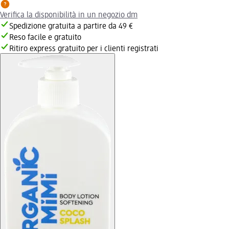
Verifica la disponibilità in un negozio dm
Spedizione gratuita a partire da 49 €
Reso facile e gratuito
Ritiro express gratuito per i clienti registrati