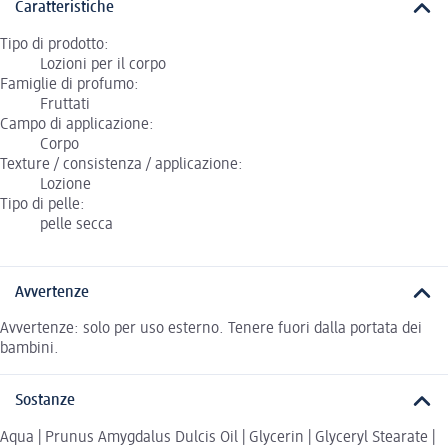
Caratteristiche
Tipo di prodotto:
Lozioni per il corpo
Famiglie di profumo:
Fruttati
Campo di applicazione:
Corpo
Texture / consistenza / applicazione:
Lozione
Tipo di pelle:
pelle secca
Avvertenze
Avvertenze: solo per uso esterno. Tenere fuori dalla portata dei
bambini.
Sostanze
Aqua | Prunus Amygdalus Dulcis Oil | Glycerin | Glyceryl Stearate |