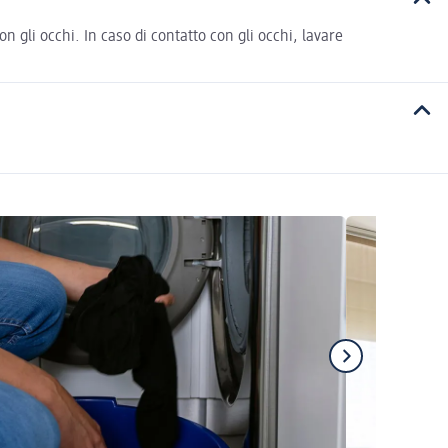
 gli occhi. In caso di contatto con gli occhi, lavare