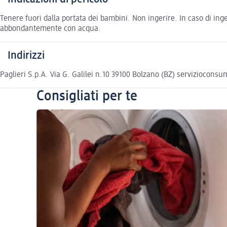
Tenere fuori dalla portata dei bambini. Non ingerire. In caso di ing
abbondantemente con acqua.
Indirizzi
Paglieri S.p.A. Via G. Galilei n.10 39100 Bolzano (BZ) serviziocons
Consigliati per te