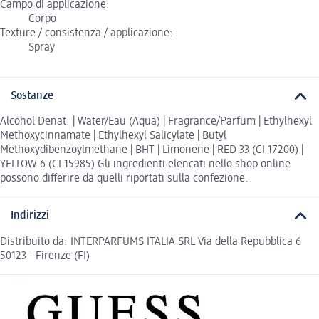
Campo di applicazione:
Corpo
Texture / consistenza / applicazione:
Spray
Sostanze
Alcohol Denat. | Water/Eau (Aqua) | Fragrance/Parfum | Ethylhexyl
Methoxycinnamate | Ethylhexyl Salicylate | Butyl
Methoxydibenzoylmethane | BHT | Limonene | RED 33 (CI 17200) |
YELLOW 6 (CI 15985) Gli ingredienti elencati nello shop online
possono differire da quelli riportati sulla confezione.
Indirizzi
Distribuito da: INTERPARFUMS ITALIA SRL Via della Repubblica 6
50123 - Firenze (FI)