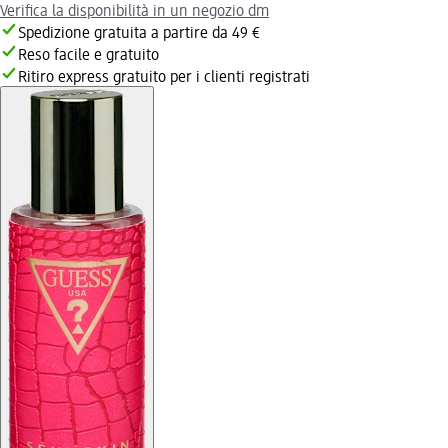
Verifica la disponibilità in un negozio dm
Spedizione gratuita a partire da 49 €
Reso facile e gratuito
Ritiro express gratuito per i clienti registrati