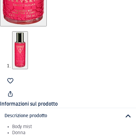
Informazioni sul prodotto
Descrizione prodotto
Body mist
Donna