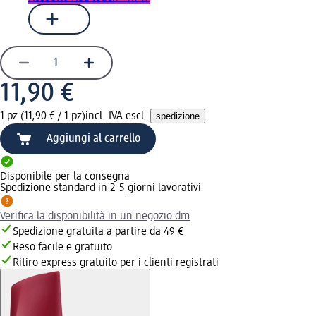
11,90 €
1 pz (11,90 € / 1 pz)
incl. IVA escl.
spedizione
Aggiungi al carrello
Disponibile per la consegna
Spedizione standard in 2-5 giorni lavorativi
Verifica la disponibilità in un negozio dm
Spedizione gratuita a partire da 49 €
Reso facile e gratuito
Ritiro express gratuito per i clienti registrati