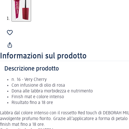
Informazioni sul prodotto
Descrizione prodotto
n. 16 - Very Cherry
Con infusione di olio di rosa
Dona alle labbra morbidezza e nutrimento
Finish mat e colore intenso
Risultato fino a 18 ore
Labbra dal colore intenso con il rossetto Red touch di DEBORAH MILA
avvolgente profumo fiorito. Grazie all’applicatore a forma di petalo
finish mat fino a 18 ore.