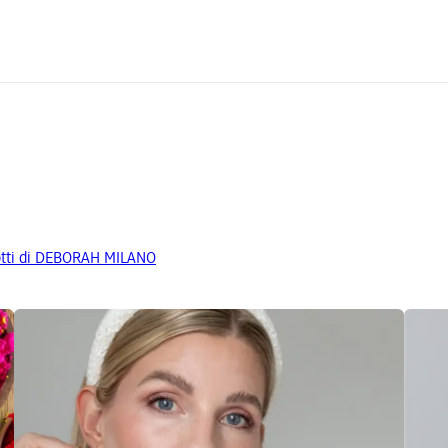
odotti di DEBORAH MILANO