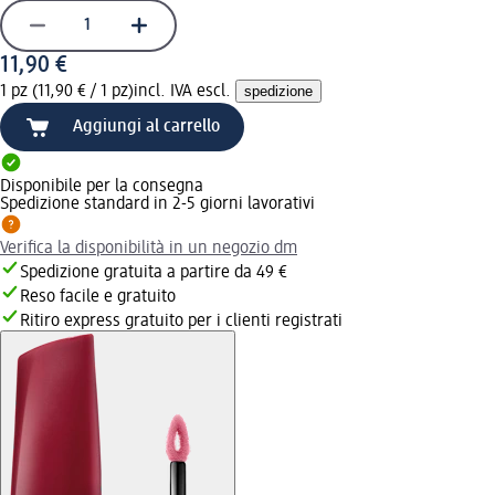
11,90 €
1 pz (11,90 € / 1 pz)
incl. IVA escl.
spedizione
Aggiungi al carrello
Disponibile per la consegna
Spedizione standard in 2-5 giorni lavorativi
Verifica la disponibilità in un negozio dm
Spedizione gratuita a partire da 49 €
Reso facile e gratuito
Ritiro express gratuito per i clienti registrati