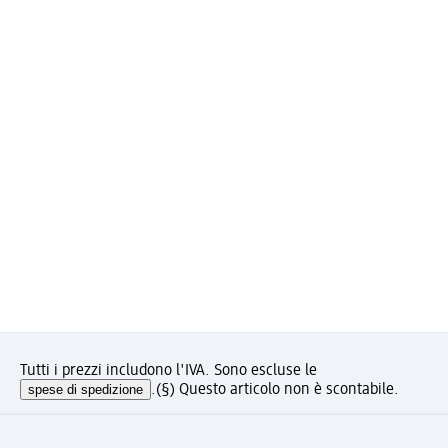
Tutti i prezzi includono l'IVA. Sono escluse le
spese di spedizione
.
(§) Questo articolo non è scontabile.