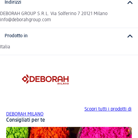
Indirizzi
DEBORAH GROUP S.R.L. Via Solferino 7 20121 Milano
info@deborahgroup.com
Prodotto in
Italia
Scopri tutti i prodotti di
DEBORAH MILANO
Consigliati per te