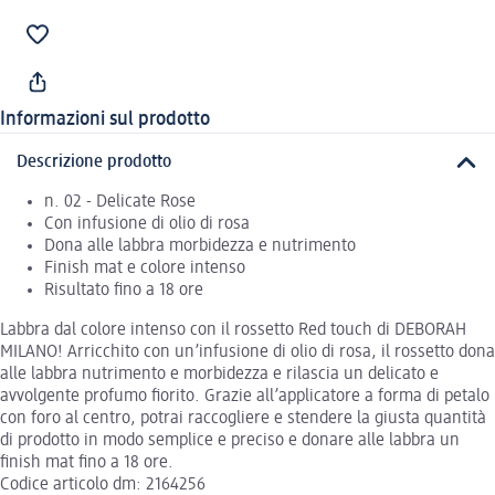
Informazioni sul prodotto
Descrizione prodotto
n. 02 - Delicate Rose
Con infusione di olio di rosa
Dona alle labbra morbidezza e nutrimento
Finish mat e colore intenso
Risultato fino a 18 ore
Labbra dal colore intenso con il rossetto Red touch di DEBORAH
MILANO! Arricchito con un’infusione di olio di rosa, il rossetto dona
alle labbra nutrimento e morbidezza e rilascia un delicato e
avvolgente profumo fiorito. Grazie all’applicatore a forma di petalo
con foro al centro, potrai raccogliere e stendere la giusta quantità
di prodotto in modo semplice e preciso e donare alle labbra un
finish mat fino a 18 ore.
Codice articolo dm: 2164256