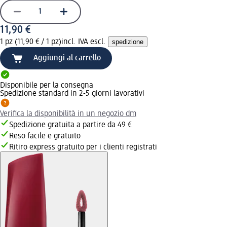
11,90 €
1 pz (11,90 € / 1 pz)
incl. IVA escl.
spedizione
Aggiungi al carrello
Disponibile per la consegna
Spedizione standard in 2-5 giorni lavorativi
Verifica la disponibilità in un negozio dm
Spedizione gratuita a partire da 49 €
Reso facile e gratuito
Ritiro express gratuito per i clienti registrati