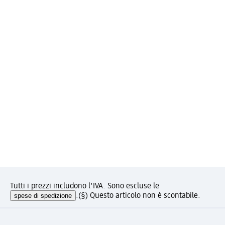
Tutti i prezzi includono l'IVA. Sono escluse le
spese di spedizione
.
(§) Questo articolo non è scontabile.