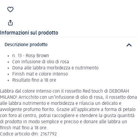
Informazioni sul prodotto
Descrizione prodotto
n. 13 - Rosy Brown
Con infusione di olio di rosa
Dona alle labbra morbidezza e nutrimento
Finish mat e colore intenso
Risultato fino a 18 ore
Labbra dal colore intenso con il rossetto Red touch di DEBORAH
MILANO! Arricchito con un’infusione di olio di rosa, il rossetto dona
alle labbra nutrimento e morbidezza e rilascia un delicato e
avvolgente profumo fiorito. Grazie all’applicatore a forma di petalo
con foro al centro, potrai raccogliere e stendere la giusta quantità
di prodotto in modo semplice e preciso e donare alle labbra un
finish mat fino a 18 ore.
Codice articolo dm: 2167792