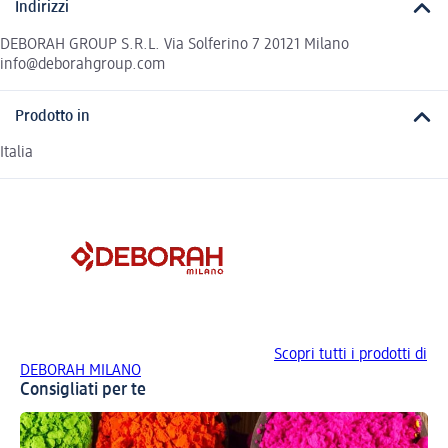
Indirizzi
DEBORAH GROUP S.R.L. Via Solferino 7 20121 Milano
info@deborahgroup.com
Prodotto in
Italia
Scopri tutti i prodotti di
DEBORAH MILANO
Consigliati per te