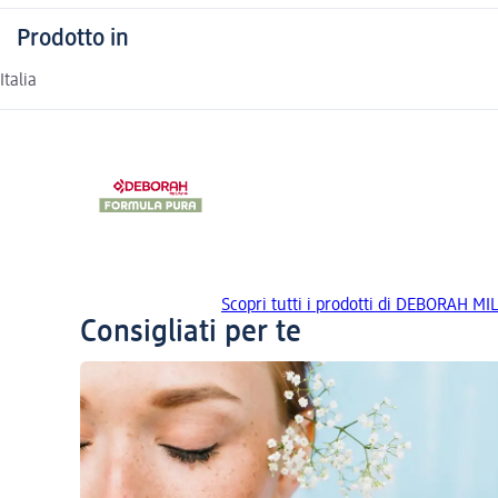
Prodotto in
Italia
Scopri tutti i prodotti di DEBORAH
Consigliati per te