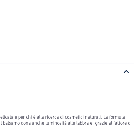
icata e per chi è alla ricerca di cosmetici naturali. La formula
l balsamo dona anche luminosità alle labbra e, grazie al fattore di