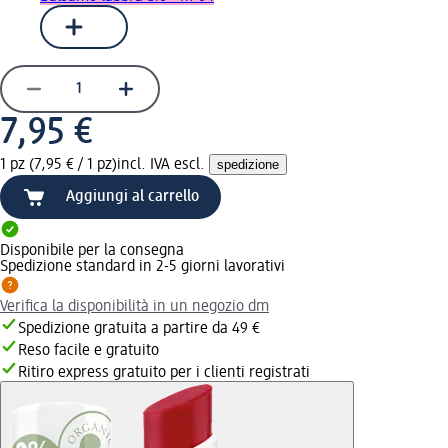
7,95 €
1 pz (7,95 € / 1 pz)
incl. IVA escl.
spedizione
Aggiungi al carrello
Disponibile per la consegna
Spedizione standard in 2-5 giorni lavorativi
Verifica la disponibilità in un negozio dm
Spedizione gratuita a partire da 49 €
Reso facile e gratuito
Ritiro express gratuito per i clienti registrati