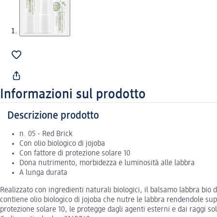
Informazioni sul prodotto
Descrizione prodotto
n. 05 - Red Brick
Con olio biologico di jojoba
Con fattore di protezione solare 10
Dona nutrimento, morbidezza e luminosità alle labbra
A lunga durata
Realizzato con ingredienti naturali biologici, il balsamo labbra bio
contiene olio biologico di jojoba che nutre le labbra rendendole su
protezione solare 10, le protegge dagli agenti esterni e dai raggi 