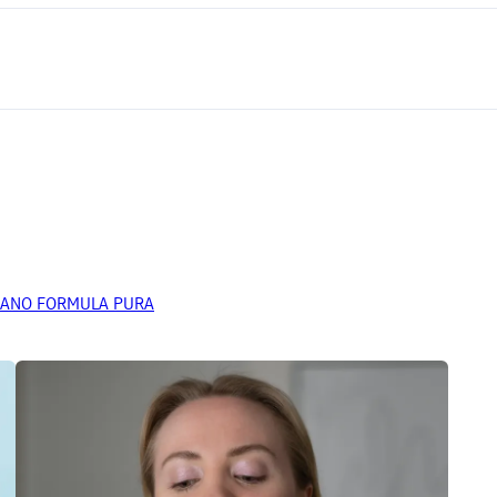
 MILANO FORMULA PURA