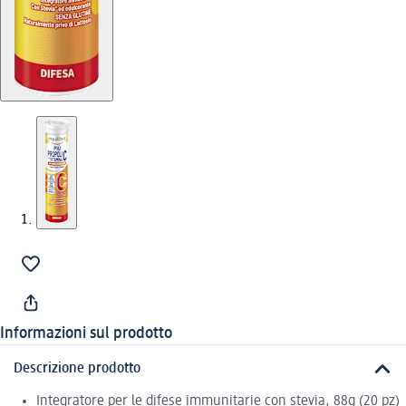
Informazioni sul prodotto
Descrizione prodotto
Integratore per le difese immunitarie con stevia, 88g (20 pz)