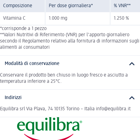
Composizione
Per dose giornaliera*
% VNR**
Vitamina C
1.000 mg
1.250 %
*corrisponde a 1 pezzo
**Valori Nutritivi di Riferimento (VNR) per l'apporto giornaliero
secondo il Regolamento relativo alla fornitura di informazioni sugli
alimenti ai consumatori
Modalità di conservazione
Conservare il prodotto ben chiuso in luogo fresco e asciutto a
temperatura inferiore a 25°C.
Indirizzi
Equilibra srl Via Plava, 74 10135 Torino – Italia info@equilibra.it