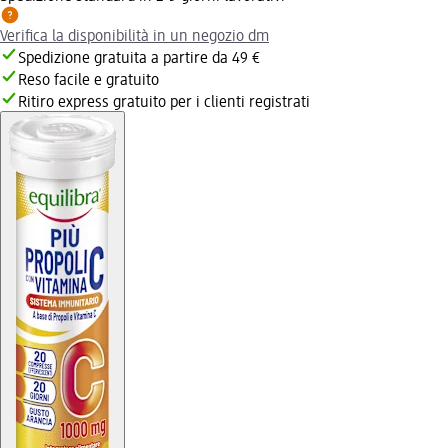
Verifica la disponibilità in un negozio dm
Spedizione gratuita a partire da 49 €
Reso facile e gratuito
Ritiro express gratuito per i clienti registrati