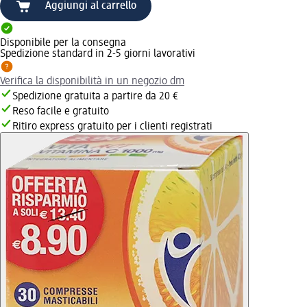
Aggiungi al carrello
Disponibile per la consegna
Spedizione standard in 2-5 giorni lavorativi
Verifica la disponibilità in un negozio dm
Spedizione gratuita a partire da 20 €
Reso facile e gratuito
Ritiro express gratuito per i clienti registrati