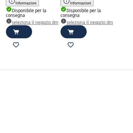
Informazioni
Informazioni
Disponibile per la
Disponibile per la
consegna
consegna
seleziona il negozio dm
seleziona il negozio dm