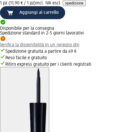
1 pz (11,90 € / 1 pz)
incl. IVA escl.
spedizione
Aggiungi al carrello
Disponibile per la consegna
Spedizione standard in 2-5 giorni lavorativi
Verifica la disponibilità in un negozio dm
Spedizione gratuita a partire da 49 €
Reso facile e gratuito
Ritiro express gratuito per i clienti registrati