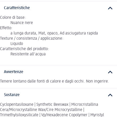
Caratteristiche
Colore di base:
Nuance nere
Effetto:
a lunga durata, Mat, opaco, Ad asciugatura rapida
Texture / consistenza / applicazione:
Liquido
Caratteristiche del prodotto:
Resistente all'acqua
Avvertenze
Tenere lontano dalle fonti di calore e dagli occhi. Non ingerire.
Sostanze
Cyclopentasiloxane | Synthetic Beeswax | Microcristallina
Cera/Microcrystalline Wax/Cire Microcrystalline |
Trimethylsiloxysilicate | Vp/Hexadecene Copolymer | Myristyl