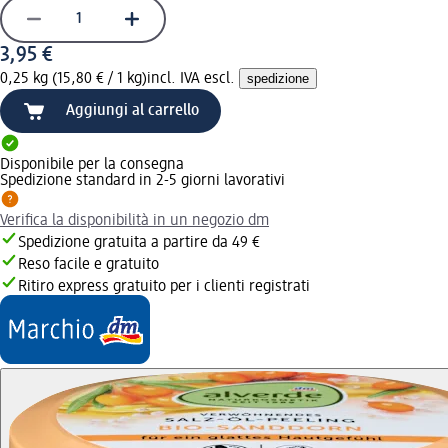
3,95 €
0,25 kg (15,80 € / 1 kg)
incl. IVA escl.
spedizione
Aggiungi al carrello
Disponibile per la consegna
Spedizione standard in 2-5 giorni lavorativi
Verifica la disponibilità in un negozio dm
Spedizione gratuita a partire da 49 €
Reso facile e gratuito
Ritiro express gratuito per i clienti registrati