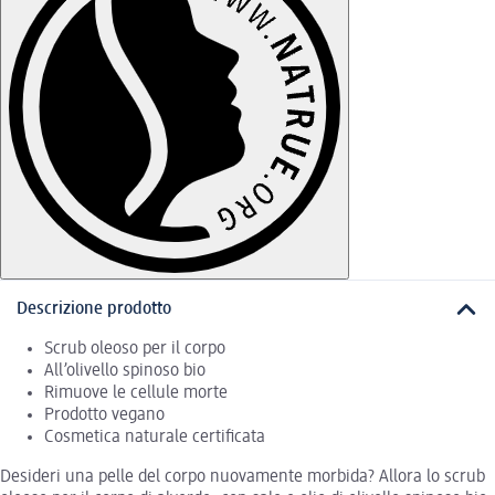
Descrizione prodotto
Scrub oleoso per il corpo
All’olivello spinoso bio
Rimuove le cellule morte
Prodotto vegano
Cosmetica naturale certificata
Desideri una pelle del corpo nuovamente morbida? Allora lo scrub