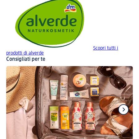
Scopri tutti i
prodotti di alverde
Consigliati per te