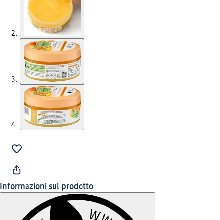
Informazioni sul prodotto