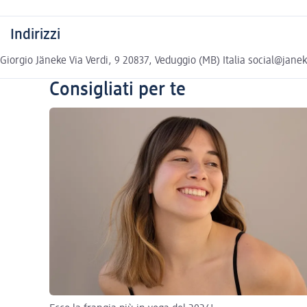
Indirizzi
Giorgio Jäneke Via Verdi, 9 20837, Veduggio (MB) Italia social@janek
Consigliati per te