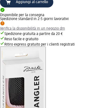
Aggiungi al carrello
Disponibile per la consegna
Spedizione standard in 2-5 giorni lavorativi
Verifica la disponibilità in un negozio dm
Spedizione gratuita a partire da 20 €
Reso facile e gratuito
Ritiro express gratuito per i clienti registrati