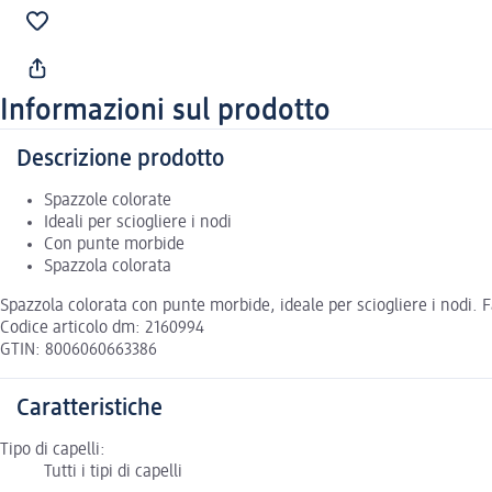
Informazioni sul prodotto
Descrizione prodotto
Spazzole colorate
Ideali per sciogliere i nodi
Con punte morbide
Spazzola colorata
Spazzola colorata con punte morbide, ideale per sciogliere i nodi. Fa
Codice articolo dm: 2160994
GTIN: 8006060663386
Caratteristiche
Tipo di capelli:
Tutti i tipi di capelli