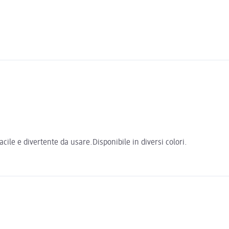
cile e divertente da usare.Disponibile in diversi colori.