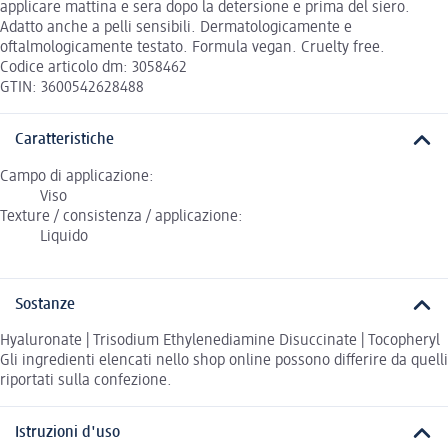
applicare mattina e sera dopo la detersione e prima del siero.
Adatto anche a pelli sensibili. Dermatologicamente e
oftalmologicamente testato. Formula vegan. Cruelty free.
Codice articolo dm: 3058462
GTIN: 3600542628488
Caratteristiche
Campo di applicazione:
Viso
Texture / consistenza / applicazione:
Liquido
Sostanze
Hyaluronate | Trisodium Ethylenediamine Disuccinate | Tocopheryl
Gli ingredienti elencati nello shop online possono differire da quelli
riportati sulla confezione.
Istruzioni d'uso