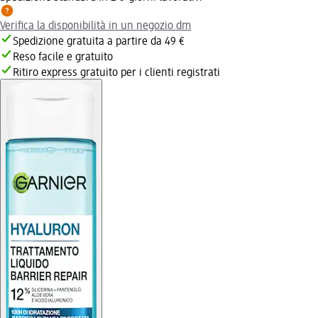
Verifica la disponibilità in un negozio dm
Spedizione gratuita a partire da 49 €
Reso facile e gratuito
Ritiro express gratuito per i clienti registrati