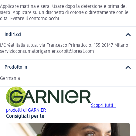
Applicare mattina e sera. Usare dopo la detersione e prima del
siero. Applicare su un dischetto di cotone o direttamente con le
dita. Evitare il contorno occhi.
Indirizzi
L'Oréal Italia s.p.a. via Francesco Primaticcio, 155 20147 Milano
servizioconsumatorigarnier.corpit@loreal.com
Prodotto in
Germania
Scopri tutti i
prodotti di GARNIER
Consigliati per te